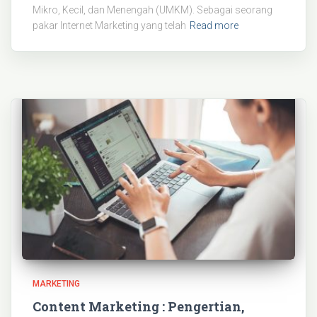
Mikro, Kecil, dan Menengah (UMKM). Sebagai seorang
pakar Internet Marketing yang telah
Read more
MARKETING
Content Marketing : Pengertian,