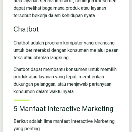
atau layanan secara interaktif, sehingga konsumen
dapat melihat bagaimana produk atau layanan
tersebut bekerja dalam kehidupan nyata.
Chatbot
Chatbot adalah program komputer yang dirancang
untuk berinteraksi dengan konsumen melalui pesan
teks atau obrolan langsung.
Chatbot dapat membantu konsumen untuk memilih
produk atau layanan yang tepat, memberikan
dukungan pelanggan, atau menjawab pertanyaan
konsumen dalam waktu nyata.
5 Manfaat Interactive Marketing
Berikut adalah lima manfaat Interactive Marketing
yang penting: