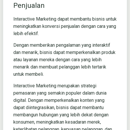
Penjualan
Interactive Marketing dapat membantu bisnis untuk
meningkatkan konversi penjualan dengan cara yang
lebih efektif.
Dengan memberikan pengalaman yang interaktif
dan menarik, bisnis dapat memperkenalkan produk
atau layanan mereka dengan cara yang lebih
menarik dan membuat pelanggan lebih tertarik
untuk membeli.
Interactive Marketing merupakan strategi
pemasaran yang semakin populer dalam dunia
digital. Dengan memperkenalkan konten yang
dapat diintegrasikan, bisnis dapat membantu
membangun hubungan yang lebih dekat dengan
konsumen, meningkatkan kesadaran merek,
keterlibatan pelanggan, kepuasan pelanggan, dan