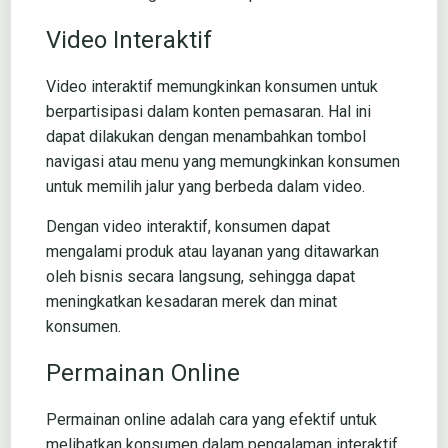
Video Interaktif
Video interaktif memungkinkan konsumen untuk
berpartisipasi dalam konten pemasaran. Hal ini
dapat dilakukan dengan menambahkan tombol
navigasi atau menu yang memungkinkan konsumen
untuk memilih jalur yang berbeda dalam video.
Dengan video interaktif, konsumen dapat
mengalami produk atau layanan yang ditawarkan
oleh bisnis secara langsung, sehingga dapat
meningkatkan kesadaran merek dan minat
konsumen.
Permainan Online
Permainan online adalah cara yang efektif untuk
melibatkan konsumen dalam pengalaman interaktif