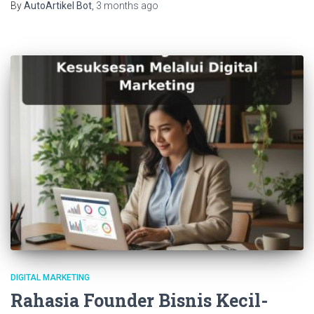
By
AutoArtikel Bot
,
3 months
ago
DIGITAL MARKETING
Rahasia Founder Bisnis Kecil-