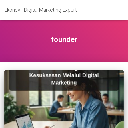
Ekonov | Digital Marketing Expert
founder