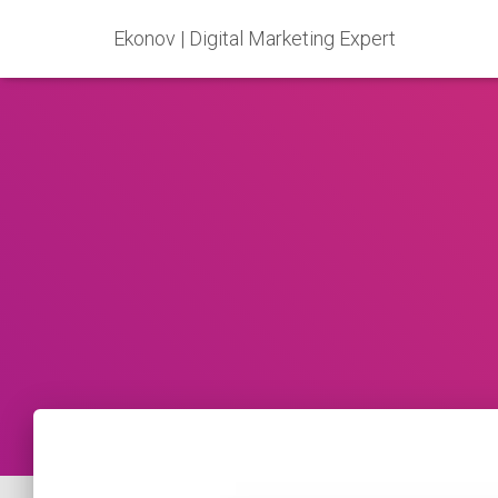
Ekonov | Digital Marketing Expert