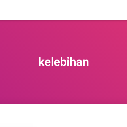
kelebihan