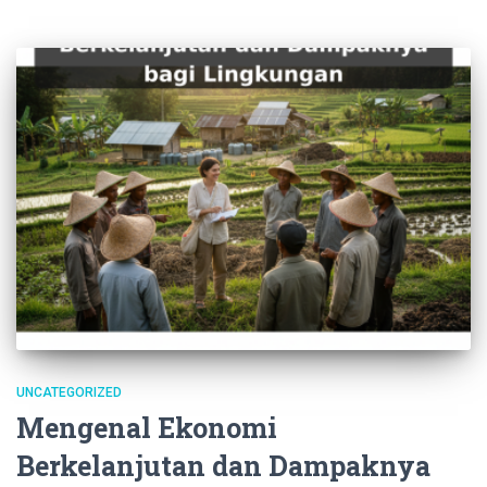
UNCATEGORIZED
Mengenal Ekonomi
Berkelanjutan dan Dampaknya