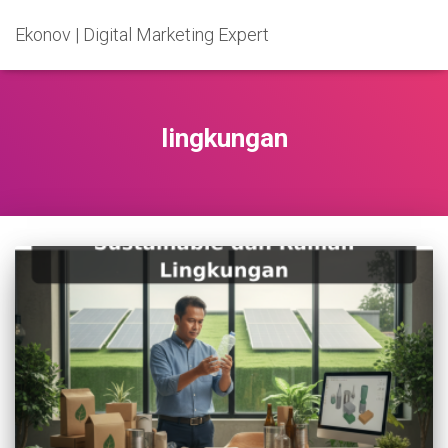
Ekonov | Digital Marketing Expert
lingkungan