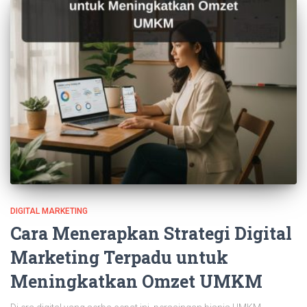
DIGITAL MARKETING
Cara Menerapkan Strategi Digital
Marketing Terpadu untuk
Meningkatkan Omzet UMKM