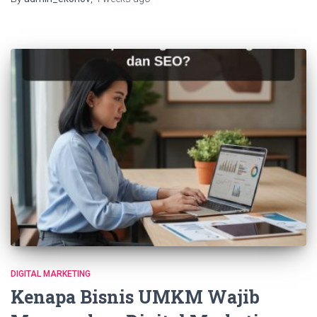
DIGITAL MARKETING
Kenapa Bisnis UMKM Wajib