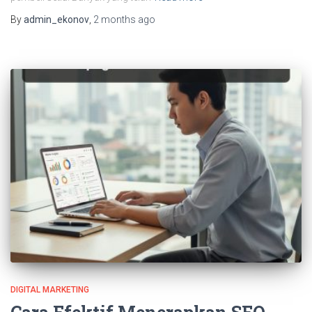
By
admin_ekonov
,
2 months
ago
DIGITAL MARKETING