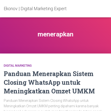
Ekonov | Digital Marketing Expert
menerapkan
DIGITAL MARKETING
Panduan Menerapkan Sistem
Closing WhatsApp untuk
Meningkatkan Omzet UMKM
Panduan Menerapkan Sistem Closing WhatsApp untuk
Meningkatkan Omzet UMKM penting dipahami karena banyak