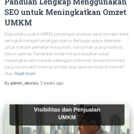
Panduan Lengkap Menggunakan
SEO untuk Meningkatkan Omzet
UMKM
Bagi pelaku usaha UMKM, persaingan di pasar yang semakin ketat
seringkali menjadi tantangan utama. Berbagai upaya dilakukan
untuk menarik perhatian konsumen, namun tak jarang hasilnya
belum optimal. Pernahkah Anda merasa kesulitan untuk
menjangkau lebih banyak pelanggan potensial, terutama mereka
yang secara aktif mencari produk atau layanan Anda di internet?
Atau
Read more
By
admin_ekonov
,
3 weeks
ago