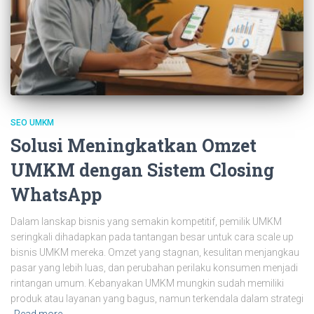
SEO UMKM
Solusi Meningkatkan Omzet
UMKM dengan Sistem Closing
WhatsApp
Dalam lanskap bisnis yang semakin kompetitif, pemilik UMKM
seringkali dihadapkan pada tantangan besar untuk cara scale up
bisnis UMKM mereka. Omzet yang stagnan, kesulitan menjangkau
pasar yang lebih luas, dan perubahan perilaku konsumen menjadi
rintangan umum. Kebanyakan UMKM mungkin sudah memiliki
produk atau layanan yang bagus, namun terkendala dalam strategi