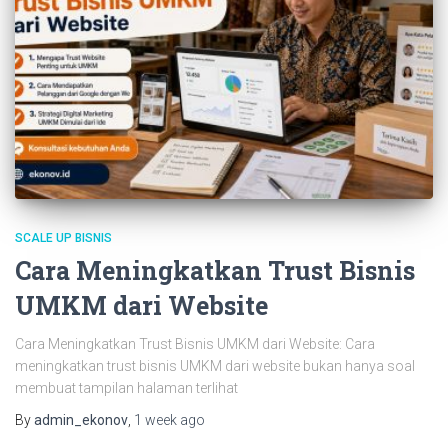
SCALE UP BISNIS
Cara Meningkatkan Trust Bisnis
UMKM dari Website
Cara Meningkatkan Trust Bisnis UMKM dari Website: Cara
meningkatkan trust bisnis UMKM dari website bukan hanya soal
membuat tampilan halaman terlihat
By
admin_ekonov
,
1 week
ago