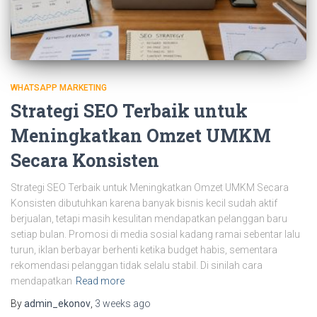
WHATSAPP MARKETING
Strategi SEO Terbaik untuk
Meningkatkan Omzet UMKM
Secara Konsisten
Strategi SEO Terbaik untuk Meningkatkan Omzet UMKM Secara
Konsisten dibutuhkan karena banyak bisnis kecil sudah aktif
berjualan, tetapi masih kesulitan mendapatkan pelanggan baru
setiap bulan. Promosi di media sosial kadang ramai sebentar lalu
turun, iklan berbayar berhenti ketika budget habis, sementara
rekomendasi pelanggan tidak selalu stabil. Di sinilah cara
mendapatkan
Read more
By
admin_ekonov
,
3 weeks
ago