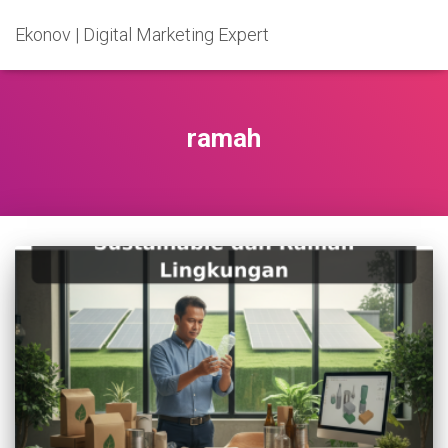
Ekonov | Digital Marketing Expert
ramah