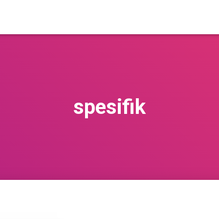
spesifik