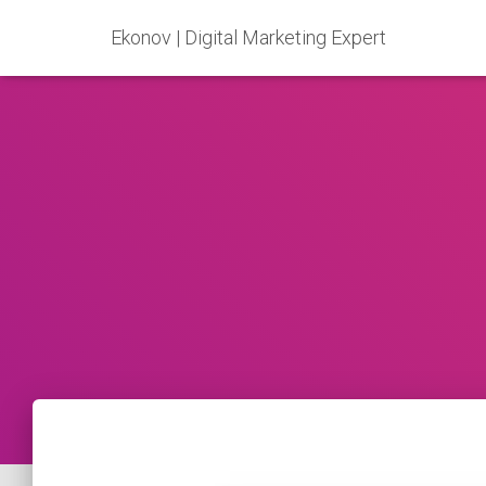
Ekonov | Digital Marketing Expert