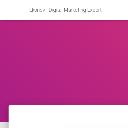
Ekonov | Digital Marketing Expert