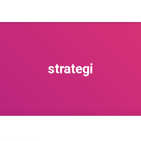
strategi