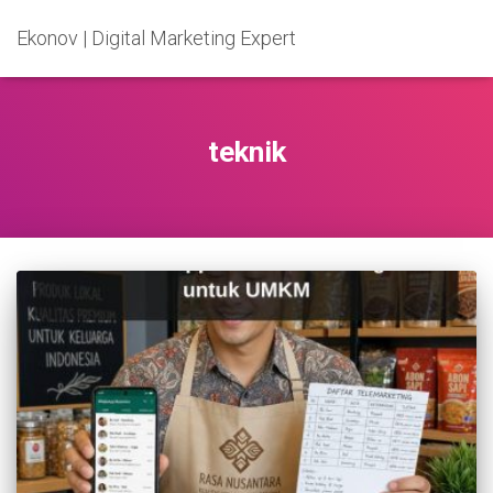
Ekonov | Digital Marketing Expert
teknik