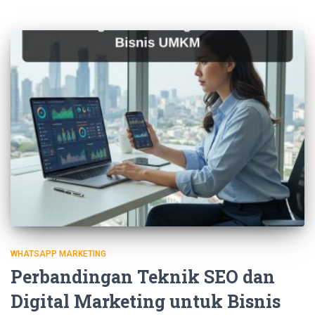
WHATSAPP MARKETING
Perbandingan Teknik SEO dan
Digital Marketing untuk Bisnis