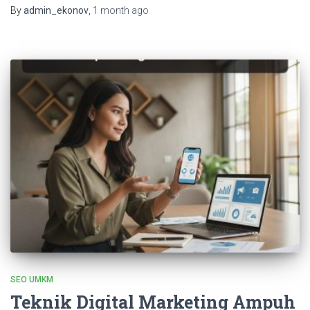
By
admin_ekonov
,
1 month
ago
SEO UMKM
Teknik Digital Marketing Ampuh