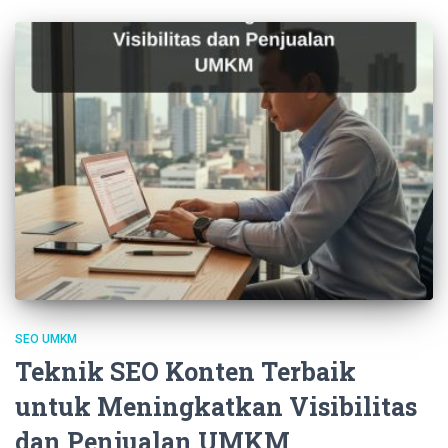
SEO UMKM
Teknik SEO Konten Terbaik
untuk Meningkatkan Visibilitas
dan Penjualan UMKM