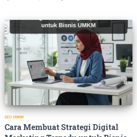
SEO UMKM
Cara Membuat Strategi Digital