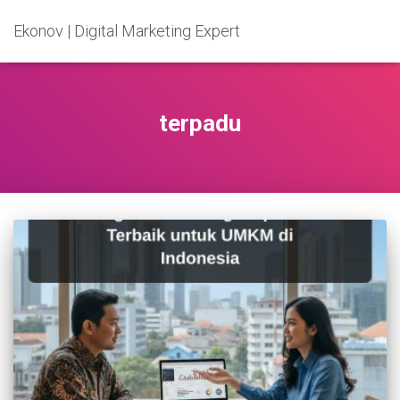
Ekonov | Digital Marketing Expert
terpadu