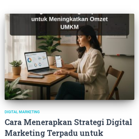
DIGITAL MARKETING
Cara Menerapkan Strategi Digital
Marketing Terpadu untuk