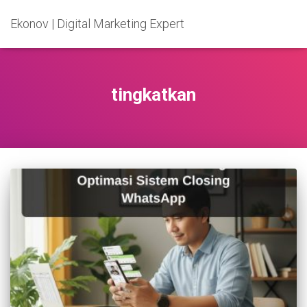
Ekonov | Digital Marketing Expert
tingkatkan