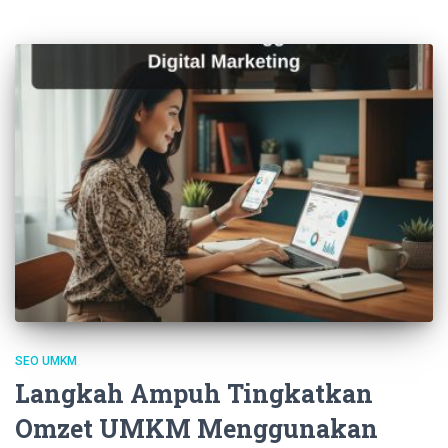
SEO UMKM
Langkah Ampuh Tingkatkan
Omzet UMKM Menggunakan