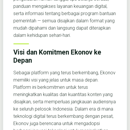
panduan mengakses layanan keuangan digital,
serta informasi tentang berbagai program bantuan
pemerintah — semua disajikan dalam format yang
mudah dipahami dan langsung dapat diterapkan
dalam kehidupan sehari-hari.
Visi dan Komitmen Ekonov ke
Depan
Sebagai platform yang terus berkembang, Ekonov
memiliki visi yang jelas untuk masa depan.
Platform ini berkomitmen untuk terus
meningkatkan kualitas dan kuantitas konten yang
disajikan, serta memperluas jangkauan audiensnya
ke seluruh pelosok Indonesia. Dalam era di mana
teknologi digital terus berkembang dengan pesat,
Ekonov juga berencana untuk mengadopsi