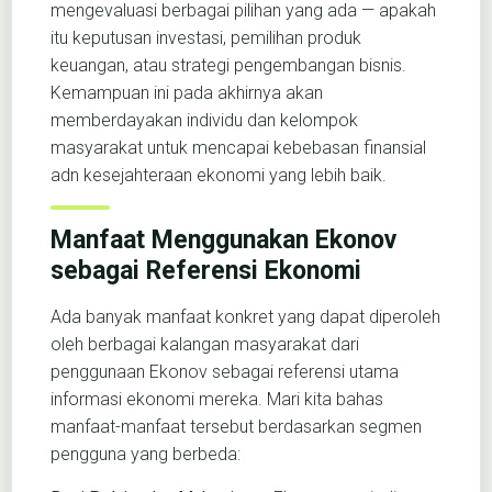
mengevaluasi berbagai pilihan yang ada — apakah
itu keputusan investasi, pemilihan produk
keuangan, atau strategi pengembangan bisnis.
Kemampuan ini pada akhirnya akan
memberdayakan individu dan kelompok
masyarakat untuk mencapai kebebasan finansial
adn kesejahteraan ekonomi yang lebih baik.
Manfaat Menggunakan Ekonov
sebagai Referensi Ekonomi
Ada banyak manfaat konkret yang dapat diperoleh
oleh berbagai kalangan masyarakat dari
penggunaan Ekonov sebagai referensi utama
informasi ekonomi mereka. Mari kita bahas
manfaat-manfaat tersebut berdasarkan segmen
pengguna yang berbeda: