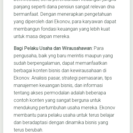
panjang seperti dana pensiun sangat relevan dna
bermanfaat. Dengan menerapkan pengetahuan
yang diperoleh dari Ekonov, para karyawan dapat
membangun fondasi keuangan yang lebih kuat
untuk masa depan mereka.
Bagi Pelaku Usaha dan Wirausahawan:
Para
pengusaha, baik yng baru merintis maupun yang
sudah berpengalaman, dapat memanfaatkan
berbagai konten bisnis dan kewirausahaan di
Ekonov. Analisis pasar, strategi pemasaran, tips
manajemen keuangan bisnis, dan informasi
tentang akses permodalan adalah beberapa
contoh konten yang sangat berguna untuk
mendukung pertumbuhan usaha mereka. Ekonov
membantu para pelaku usaha untuk terus belajar
dan beradaptasi dengan dinamika bisnis yang
terus berubah.