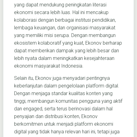
yang dapat mendukung peningkatan literasi
ekonomi secara lebih luas. Hal ini mencakup
kolaborasi dengan berbagai institusi pendidikan,
lembaga keuangan, dan organisasi masyarakat
yang memiliki misi serupa. Dengan membangun
ekosistem kolaboratif yang kuat, Ekonov berharap
dapat memberikan dampak yang lebih besar dan
lebih nyata dalam meningkatkan kesejahteraan
ekonomi masyarakat Indonesia.
Selain itu, Ekonov juga menyadari pentingnya
keberlanjutan dalam pengelolaan platform digital.
Dengan menjaga standar kualitas konten yang
tinggi, membangun komunitas pengguna yang aktif
dan engaged, serta terus berinovasi dalam hal
penyajian dan distribusi konten, Ekonov
berkomitmen untuk menjadi platform ekonomi
digital yang tidak hanya relevan hari ini, tetapi juga