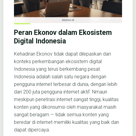
Peran Ekonov dalam Ekosistem
Digital Indonesia
Kehadiran Ekonov tidak dapat dilepaskan dari
konteks perkembangan ekosistem digital
Indonesia yang terus berkembang pesat.
Indonesia adalah salah satu negara dengan
pengguna internet terbesar di dunia, dengan lebih
dari 200 juta pengguna internet aktif. Nmaun
meskipun penetrasi internet sangat tinggi, kualitas
konten yang dikonsumsi oleh masyarakat masih
sangat beragam — tidak semua konten yang
beredar di internet memiliki kualitas yang baik dan
dapat dipercaya.