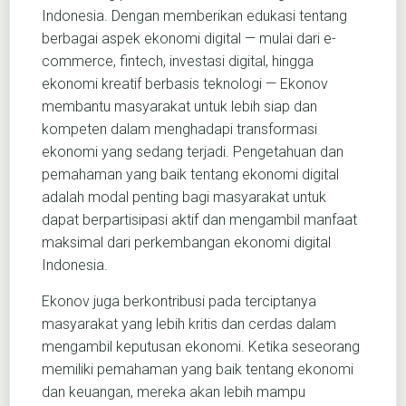
Indonesia. Dengan memberikan edukasi tentang
berbagai aspek ekonomi digital — mulai dari e-
commerce, fintech, investasi digital, hingga
ekonomi kreatif berbasis teknologi — Ekonov
membantu masyarakat untuk lebih siap dan
kompeten dalam menghadapi transformasi
ekonomi yang sedang terjadi. Pengetahuan dan
pemahaman yang baik tentang ekonomi digital
adalah modal penting bagi masyarakat untuk
dapat berpartisipasi aktif dan mengambil manfaat
maksimal dari perkembangan ekonomi digital
Indonesia.
Ekonov juga berkontribusi pada terciptanya
masyarakat yang lebih kritis dan cerdas dalam
mengambil keputusan ekonomi. Ketika seseorang
memiliki pemahaman yang baik tentang ekonomi
dan keuangan, mereka akan lebih mampu