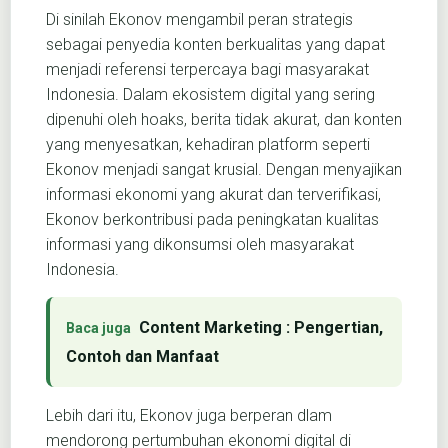
Di sinilah Ekonov mengambil peran strategis
sebagai penyedia konten berkualitas yang dapat
menjadi referensi terpercaya bagi masyarakat
Indonesia. Dalam ekosistem digital yang sering
dipenuhi oleh hoaks, berita tidak akurat, dan konten
yang menyesatkan, kehadiran platform seperti
Ekonov menjadi sangat krusial. Dengan menyajikan
informasi ekonomi yang akurat dan terverifikasi,
Ekonov berkontribusi pada peningkatan kualitas
informasi yang dikonsumsi oleh masyarakat
Indonesia.
Content Marketing : Pengertian,
Contoh dan Manfaat
Lebih dari itu, Ekonov juga berperan dlam
mendorong pertumbuhan ekonomi digital di