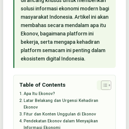
dirancang khusus untuk memberikan
solusi informasi ekonomi modern bagi
masyarakat Indonesia. Artikel ini akan
membahas secara mendalam apa itu
Ekonov, bagaimana platform ini
bekerja, serta mengapa kehadiran
platform semacam ini penting dalam
ekosistem digital Indonesia.
Table of Contents
Apa Itu Ekonov?
Latar Belakang dan Urgensi Kehadiran
Ekonov
Fitur dan Konten Unggulan di Ekonov
Pendekatan Ekonov dalam Menyajikan
Informasi Ekonomi