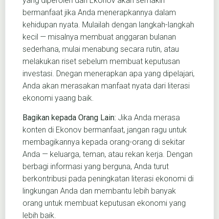
yang diperoleh dari Ekonov akan semakin
bermanfaat jika Anda menerapkannya dalam
kehidupan nyata. Mulailah dengan langkah-langkah
kecil — misalnya membuat anggaran bulanan
sederhana, mulai menabung secara rutin, atau
melakukan riset sebelum membuat keputusan
investasi. Dnegan menerapkan apa yang dipelajari,
Anda akan merasakan manfaat nyata dari literasi
ekonomi yaang baik.
Bagikan kepada Orang Lain:
Jika Anda merasa
konten di Ekonov bermanfaat, jangan ragu untuk
membagikannya kepada orang-orang di sekitar
Anda — keluarga, teman, atau rekan kerja. Dengan
berbagi informasi yang berguna, Anda turut
berkontribusi pada peningkatan literasi ekonomi di
lingkungan Anda dan membantu lebih banyak
orang untuk membuat keputusan ekonomi yang
lebih baik.