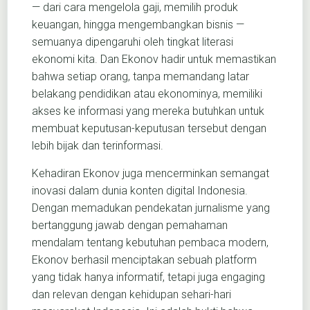
— dari cara mengelola gaji, memilih produk
keuangan, hingga mengembangkan bisnis —
semuanya dipengaruhi oleh tingkat literasi
ekonomi kita. Dan Ekonov hadir untuk memastikan
bahwa setiap orang, tanpa memandang latar
belakang pendidikan atau ekonominya, memiliki
akses ke informasi yang mereka butuhkan untuk
membuat keputusan-keputusan tersebut dengan
lebih bijak dan terinformasi.
Kehadiran Ekonov juga mencerminkan semangat
inovasi dalam dunia konten digital Indonesia.
Dengan memadukan pendekatan jurnalisme yang
bertanggung jawab dengan pemahaman
mendalam tentang kebutuhan pembaca modern,
Ekonov berhasil menciptakan sebuah platform
yang tidak hanya informatif, tetapi juga engaging
dan relevan dengan kehidupan sehari-hari