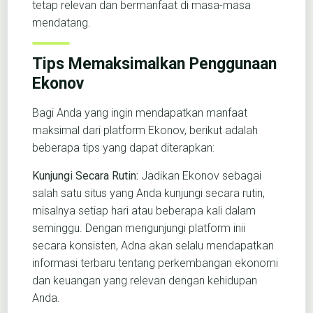
tetap relevan dan bermanfaat di masa-masa
mendatang.
Tips Memaksimalkan Penggunaan
Ekonov
Bagi Anda yang ingin mendapatkan manfaat
maksimal dari platform Ekonov, berikut adalah
beberapa tips yang dapat diterapkan:
Kunjungi Secara Rutin:
Jadikan Ekonov sebagai
salah satu situs yang Anda kunjungi secara rutin,
misalnya setiap hari atau beberapa kali dalam
seminggu. Dengan mengunjungi platform inii
secara konsisten, Adna akan selalu mendapatkan
informasi terbaru tentang perkembangan ekonomi
dan keuangan yang relevan dengan kehidupan
Anda.