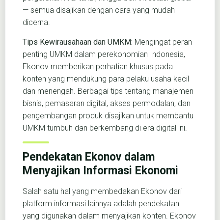
— semua disajikan dengan cara yang mudah
dicerna.
Tips Kewirausahaan dan UMKM:
Mengingat peran
penting UMKM dalam perekonomian Indonesia,
Ekonov memberikan perhatian khusus pada
konten yang mendukung para pelaku usaha kecil
dan menengah. Berbagai tips tentang manajemen
bisnis, pemasaran digital, akses permodalan, dan
pengembangan produk disajikan untuk membantu
UMKM tumbuh dan berkembang di era digital ini.
Pendekatan Ekonov dalam
Menyajikan Informasi Ekonomi
Salah satu hal yang membedakan Ekonov dari
platform informasi lainnya adalah pendekatan
yang digunakan dalam menyajikan konten. Ekonov