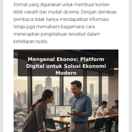
format yang digunakan untuk membuat konten
lebih variatif dan mudah dicerna. Dengan demikian,
pembaca tidak hanya mendapatkan informasi,
tetapi juga memahami bagaimana cara
menerapkan pengetahuan tersebut dalam
kehidupan nyata.