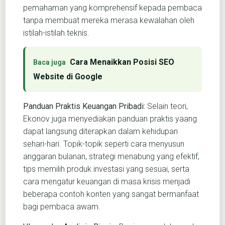
pemahaman yang komprehensif kepada pembaca
tanpa membuat mereka merasa kewalahan oleh
istilah-istilah teknis.
Cara Menaikkan Posisi SEO
Website di Google
Panduan Praktis Keuangan Pribadi:
Selain teori,
Ekonov juga menyediakan panduan praktis yaang
dapat langsung diterapkan dalam kehidupan
sehari-hari. Topik-topik seperti cara menyusun
anggaran bulanan, strategi menabung yang efektif,
tips memilih produk investasi yang sesuai, serta
cara mengatur keuangan di masa krisis menjadi
beberapa contoh konten yang sangat bermanfaat
bagi pembaca awam.