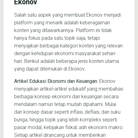
Ekonov
Salah satu aspek yang membuat Ekonov menjadi
platform yang menarik adalah keberagaman
konten yang ditawarkannya. Platform ini tidak
hanya fokus pada satu topik saja, tetapi
menyajikan berbagai kategori konten yang relevan
dengan kehidupan ekonomi masyarakat sehari-
hari. Berikut adalah beberapa jenis konten utama
yang dapat ditemukan di Ekonov:
Artikel Edukasi Ekonomi dan Keuangan:
Ekonov
menyajikan artikel-artikel edukatif yang membahas
berbagai konsep ekonomi dan keuangan secara
mendalam namun tetap mudah dipahami. Mulai
dari konsep dasar seperti inflasi, deflasi, dan suku
bunga, hingga topik yang lebih kompleks seperti
pasar modal, kebijakan fiskal, adn ekonomi makro.
Setiap artikel dirancang untuk memberikan