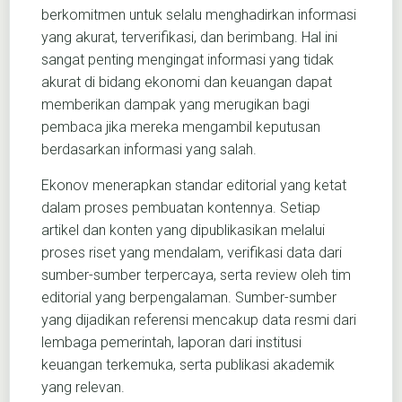
berkomitmen untuk selalu menghadirkan informasi
yang akurat, terverifikasi, dan berimbang. Hal ini
sangat penting mengingat informasi yang tidak
akurat di bidang ekonomi dan keuangan dapat
memberikan dampak yang merugikan bagi
pembaca jika mereka mengambil keputusan
berdasarkan informasi yang salah.
Ekonov menerapkan standar editorial yang ketat
dalam proses pembuatan kontennya. Setiap
artikel dan konten yang dipublikasikan melalui
proses riset yang mendalam, verifikasi data dari
sumber-sumber terpercaya, serta review oleh tim
editorial yang berpengalaman. Sumber-sumber
yang dijadikan referensi mencakup data resmi dari
lembaga pemerintah, laporan dari institusi
keuangan terkemuka, serta publikasi akademik
yang relevan.