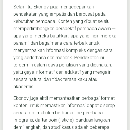
Selain itu, Ekonov juga mengedepankan
pendekatan yang empatis dan berpusat pada
kebutuhan pembaca. Konten yang dibuat selalu
mempertimbangkan perspektif pembaca awam —
apa yang mereka butuhkan, apa yang ingin mereka
pahami, dan bagaimana cara terbaik untuk
menyampaikan informasi kompleks dengan cara
yang sederhana dan menarik. Pendekatan ini
tercermin dalam gaya penulisan yang digunakan,
yaitu gaya informatif dan edukatif yang mengalir
secara natural dan tidak terasa kaku atau
akademis.
Ekonov juga aktif memanfaatkan berbagai format
konten untuk memastikan informasi dapat diserap
secara optimal oleh berbagai tipe pembaca.
Infografis, daftar poin (listicle), panduan langkah
demi langkah, dan studi kasus adalah beberapa