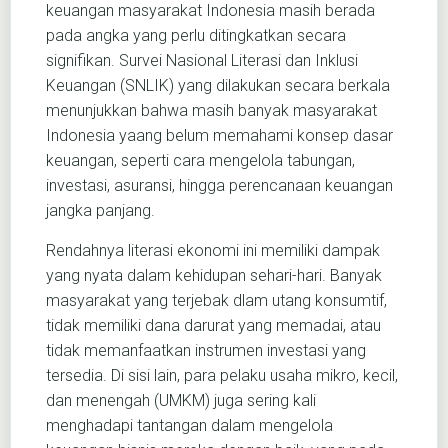
keuangan masyarakat Indonesia masih berada
pada angka yang perlu ditingkatkan secara
signifikan. Survei Nasional Literasi dan Inklusi
Keuangan (SNLIK) yang dilakukan secara berkala
menunjukkan bahwa masih banyak masyarakat
Indonesia yaang belum memahami konsep dasar
keuangan, seperti cara mengelola tabungan,
investasi, asuransi, hingga perencanaan keuangan
jangka panjang.
Rendahnya literasi ekonomi ini memiliki dampak
yang nyata dalam kehidupan sehari-hari. Banyak
masyarakat yang terjebak dlam utang konsumtif,
tidak memiliki dana darurat yang memadai, atau
tidak memanfaatkan instrumen investasi yang
tersedia. Di sisi lain, para pelaku usaha mikro, kecil,
dan menengah (UMKM) juga sering kali
menghadapi tantangan dalam mengelola