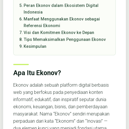
Peran Ekonov dalam Ekosistem Digital
Indonesia
Manfaat Menggunakan Ekonov sebagai
Referensi Ekonomi
Visi dan Komitmen Ekonov ke Depan
Tips Memaksimalkan Penggunaan Ekonov
Kesimpulan
Apa Itu Ekonov?
Ekonov adalah sebuah platform digital berbasis
web yang berfokus pada penyediaan konten
informatif, edukatif, dan inspiratif seputar dunia
ekonomi, keuangan, bisnis, dan pemberdayaan
masyarakat. Nama “Ekonov” sendiri merupakan
perpaduan dari kata “Ekonomi” dan “Inovasi” —
dua elemen kunci yang menjadi fondasi utama