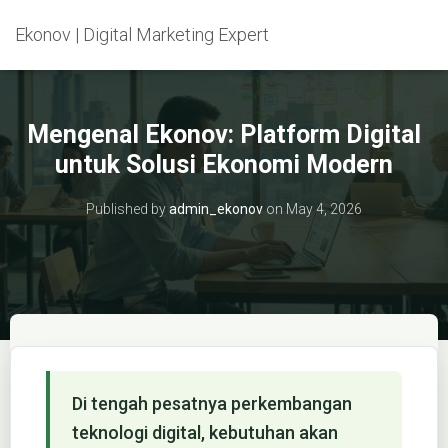
Ekonov | Digital Marketing Expert
Mengenal Ekonov: Platform Digital
untuk Solusi Ekonomi Modern
Published by
admin_ekonov
on
May 4, 2026
Di tengah pesatnya perkembangan
teknologi digital, kebutuhan akan