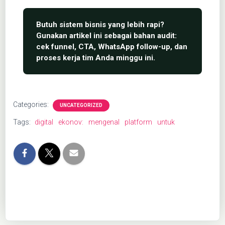
Categories:
UNCATEGORIZED
Tags:
digital
ekonov:
mengenal
platform
untuk