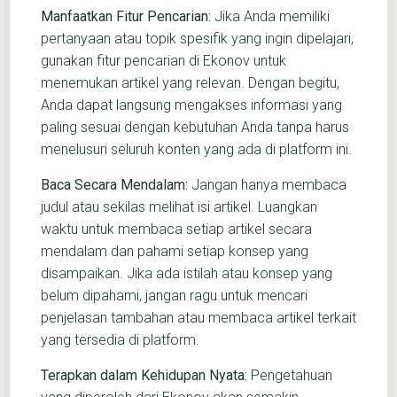
Manfaatkan Fitur Pencarian:
Jika Anda memiliki
pertanyaan atau topik spesifik yang ingin dipelajari,
gunakan fitur pencarian di Ekonov untuk
menemukan artikel yang relevan. Dengan begitu,
Anda dapat langsung mengakses informasi yang
paling sesuai dengan kebutuhan Anda tanpa harus
menelusuri seluruh konten yang ada di platform ini.
Baca Secara Mendalam:
Jangan hanya membaca
judul atau sekilas melihat isi artikel. Luangkan
waktu untuk membaca setiap artikel secara
mendalam dan pahami setiap konsep yang
disampaikan. Jika ada istilah atau konsep yang
belum dipahami, jangan ragu untuk mencari
penjelasan tambahan atau membaca artikel terkait
yang tersedia di platform.
Terapkan dalam Kehidupan Nyata:
Pengetahuan