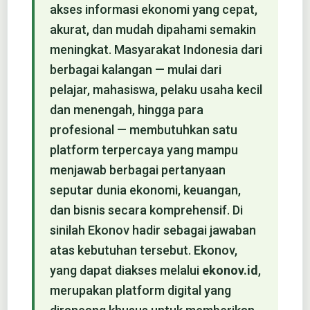
akses informasi ekonomi yang cepat,
akurat, dan mudah dipahami semakin
meningkat. Masyarakat Indonesia dari
berbagai kalangan — mulai dari
pelajar, mahasiswa, pelaku usaha kecil
dan menengah, hingga para
profesional — membutuhkan satu
platform terpercaya yang mampu
menjawab berbagai pertanyaan
seputar dunia ekonomi, keuangan,
dan bisnis secara komprehensif. Di
sinilah Ekonov hadir sebagai jawaban
atas kebutuhan tersebut. Ekonov,
yang dapat diakses melalui
ekonov.id
,
merupakan platform digital yang