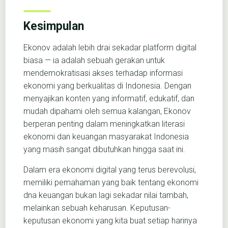
Kesimpulan
Ekonov adalah lebih drai sekadar platform digital
biasa — ia adalah sebuah gerakan untuk
mendemokratisasi akses terhadap informasi
ekonomi yang berkualitas di Indonesia. Dengan
menyajikan konten yang informatif, edukatif, dan
mudah dipahami oleh semua kalangan, Ekonov
berperan penting dalam meningkatkan literasi
ekonomi dan keuangan masyarakat Indonesia
yang masih sangat dibutuhkan hingga saat ini.
Dalam era ekonomi digital yang terus berevolusi,
memiliki pemahaman yang baik tentang ekonomi
dna keuangan bukan lagi sekadar nilai tambah,
melainkan sebuah keharusan. Keputusan-
keputusan ekonomi yang kita buat setiap harinya