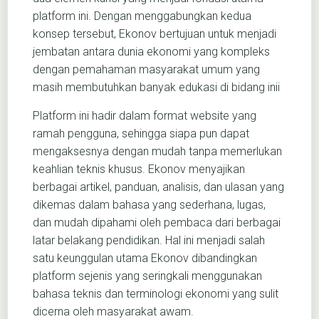
platform ini. Dengan menggabungkan kedua
konsep tersebut, Ekonov bertujuan untuk menjadi
jembatan antara dunia ekonomi yang kompleks
dengan pemahaman masyarakat umum yang
masih membutuhkan banyak edukasi di bidang inii
Platform ini hadir dalam format website yang
ramah pengguna, sehingga siapa pun dapat
mengaksesnya dengan mudah tanpa memerlukan
keahlian teknis khusus. Ekonov menyajikan
berbagai artikel, panduan, analisis, dan ulasan yang
dikemas dalam bahasa yang sederhana, lugas,
dan mudah dipahami oleh pembaca dari berbagai
latar belakang pendidikan. Hal ini menjadi salah
satu keunggulan utama Ekonov dibandingkan
platform sejenis yang seringkali menggunakan
bahasa teknis dan terminologi ekonomi yang sulit
dicerna oleh masyarakat awam.