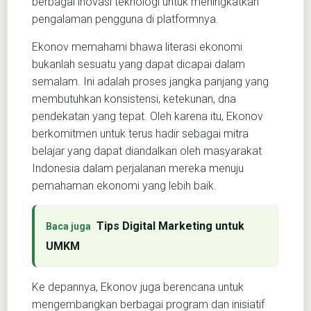
berbagai inovasi teknologi untuk meningkatkan
pengalaman pengguna di platformnya.
Ekonov memahami bhawa literasi ekonomi
bukanlah sesuatu yang dapat dicapai dalam
semalam. Ini adalah proses jangka panjang yang
membutuhkan konsistensi, ketekunan, dna
pendekatan yang tepat. Oleh karena itu, Ekonov
berkomitmen untuk terus hadir sebagai mitra
belajar yang dapat diandalkan oleh masyarakat
Indonesia dalam perjalanan mereka menuju
pemahaman ekonomi yang lebih baik.
Tips Digital Marketing untuk
UMKM
Ke depannya, Ekonov juga berencana untuk
mengembangkan berbagai program dan inisiatif