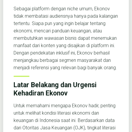
Sebagai platform dengan niche umum, Ekonov
tidak membatasi audiensnya hanya pada kalangan
tertentu. Siapa pun yang ingin belajar tentang
ekonomi, mencari panduan keuangan, atau
membutuhkan wawasan bisnis dapat menemukan
manfaat dari konten yang disajikan di platform ini.
Dengan pendekatan inklusif ini, Ekonov berhasil
menjangkau berbagai segmen masyarakat dan
menjadi referensi yang relevan bagi banyak orang.
Latar Belakang dan Urgensi
Kehadiran Ekonov
Untuk memahami mengapa Ekonov hadir, penting
untuk melihat kondisi literasi ekonomi dan
keuangan di Indonesia saat ini. Berdasarkan data
dari Otoritas Jasa Keuangan (OJK), tingkat literasi