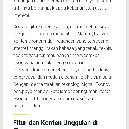
keuangan bisnis mereka dengan baik, yang pada
akhirnya berdampak apda keberlanjutan usaha
mereka.
Di era digital seperti saat ini, internet seharusnya
menjadi solusi atas masalah ini. Namun, banyak
konten ekonomi dan keuangan yang tersebar di
internet menggunakan bahasa yang terlalu teknis,
tidak terstruktur, atau bahkan menyesatkan.
Ekonov hadir untuk mengisi celah ini —
menyediakan konten ekonomi yang berkualitas,
terpercaya, dan mudah dipahami oleh siapa saja.
Dengan memanfaatkan teknologi digital, Ekonov
berupaya menjadi katalisator peningkatan literasi
ekonomi di Indonesia secara masif dan
berkelanjutan.
Fitur dan Konten Unggulan di