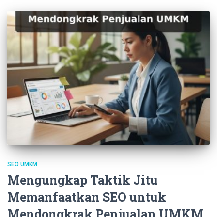
SEO UMKM
Mengungkap Taktik Jitu
Memanfaatkan SEO untuk
Mendongkrak Penjualan UMKM