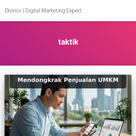
Ekonov | Digital Marketing Expert
taktik