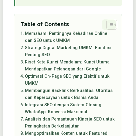
Table of Contents
Memahami Pentingnya Kehadiran Online
dan SEO untuk UMKM
Strategi Digital Marketing UMKM: Fondasi
Penting SEO
Riset Kata Kunci Mendalam: Kunci Utama
Mendapatkan Pelanggan dari Google
Optimasi On-Page SEO yang Efektif untuk
UMKM
Membangun Backlink Berkualitas: Otoritas
dan Kepercayaan untuk Bisnis Anda
Integrasi SEO dengan Sistem Closing
WhatsApp: Konversi Maksimal
Analisis dan Pemantauan Kinerja SEO untuk
Peningkatan Berkelanjutan
Mengoptimalkan Konten untuk Featured