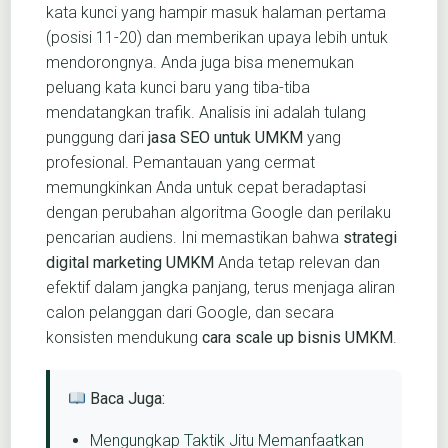
kata kunci yang hampir masuk halaman pertama
(posisi 11-20) dan memberikan upaya lebih untuk
mendorongnya. Anda juga bisa menemukan
peluang kata kunci baru yang tiba-tiba
mendatangkan trafik. Analisis ini adalah tulang
punggung dari
jasa SEO untuk UMKM
yang
profesional. Pemantauan yang cermat
memungkinkan Anda untuk cepat beradaptasi
dengan perubahan algoritma Google dan perilaku
pencarian audiens. Ini memastikan bahwa
strategi
digital marketing UMKM
Anda tetap relevan dan
efektif dalam jangka panjang, terus menjaga aliran
calon pelanggan dari Google, dan secara
konsisten mendukung
cara scale up bisnis UMKM
.
Baca Juga:
Mengungkap Taktik Jitu Memanfaatkan