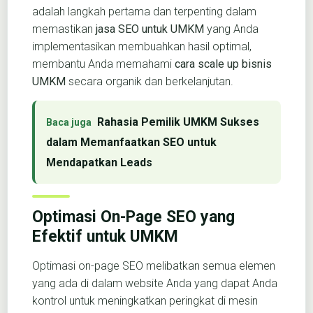
adalah langkah pertama dan terpenting dalam
memastikan
jasa SEO untuk UMKM
yang Anda
implementasikan membuahkan hasil optimal,
membantu Anda memahami
cara scale up bisnis
UMKM
secara organik dan berkelanjutan.
Rahasia Pemilik UMKM Sukses
dalam Memanfaatkan SEO untuk
Mendapatkan Leads
Optimasi On-Page SEO yang
Efektif untuk UMKM
Optimasi on-page SEO melibatkan semua elemen
yang ada di dalam website Anda yang dapat Anda
kontrol untuk meningkatkan peringkat di mesin