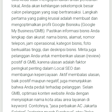
lokal, Anda akan kehilangan sekelompok besar
calon pelanggan yang siap bertransaksi. Langkah
pertama yang paling krusial adalah membuat dan
mengoptimalkan profil Google Bisnisku (Google
My Business/GMB). Pastikan informasi bisnis Anda
lengkap dan akurat: nama bisnis, alamat, nomor
telepon, jam operasional, kategori bisnis, foto
berkualitas tinggi, dan deskripsi bisnis. Minta juga
pelanggan Anda untuk memberikan ulasan (review)
positif di GMB, karena ulasan adalah faktor
peringkat penting dalam Local SEO dan
membangun kepercayaan. Aktif membalas ulasan,
baik positif maupun negatif, juga menunjukkan
bahwa Anda peduli terhadap pelanggan. Selain
GMB, optimasi konten website Anda dengan
menyisipkan nama kota atau area layanan di
keyword. Contohnya, “jasa perbaikan AC Jakarta