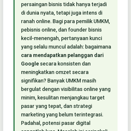
persaingan bisnis tidak hanya terjadi
di dunia nyata, tetapi juga intens di
ranah online. Bagi para pemilik UMKM,
pebisnis online, dan founder bisnis
kecil-menengah, pertanyaan kunci
yang selalu muncul adalah: bagaimana
cara mendapatkan pelanggan dari
Google
secara konsisten dan
meningkatkan omzet secara
signifikan? Banyak UMKM masih
bergulat dengan visibilitas online yang
minim, kesulitan menjangkau target
pasar yang tepat, dan strategi
marketing yang belum terintegrasi.
Padahal, potensi pasar digital