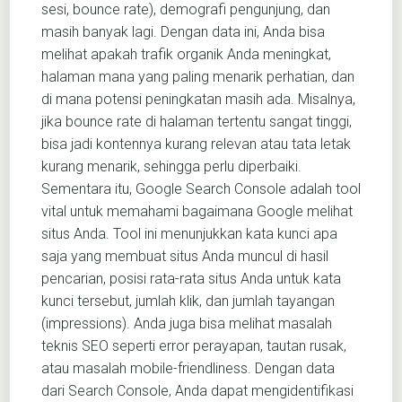
sesi, bounce rate), demografi pengunjung, dan
masih banyak lagi. Dengan data ini, Anda bisa
melihat apakah trafik organik Anda meningkat,
halaman mana yang paling menarik perhatian, dan
di mana potensi peningkatan masih ada. Misalnya,
jika bounce rate di halaman tertentu sangat tinggi,
bisa jadi kontennya kurang relevan atau tata letak
kurang menarik, sehingga perlu diperbaiki.
Sementara itu, Google Search Console adalah tool
vital untuk memahami bagaimana Google melihat
situs Anda. Tool ini menunjukkan kata kunci apa
saja yang membuat situs Anda muncul di hasil
pencarian, posisi rata-rata situs Anda untuk kata
kunci tersebut, jumlah klik, dan jumlah tayangan
(impressions). Anda juga bisa melihat masalah
teknis SEO seperti error perayapan, tautan rusak,
atau masalah mobile-friendliness. Dengan data
dari Search Console, Anda dapat mengidentifikasi