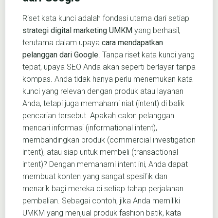
Riset kata kunci adalah fondasi utama dari setiap
strategi digital marketing UMKM
yang berhasil,
terutama dalam upaya
cara mendapatkan
pelanggan dari Google
. Tanpa riset kata kunci yang
tepat, upaya SEO Anda akan seperti berlayar tanpa
kompas. Anda tidak hanya perlu menemukan kata
kunci yang relevan dengan produk atau layanan
Anda, tetapi juga memahami niat (intent) di balik
pencarian tersebut. Apakah calon pelanggan
mencari informasi (informational intent),
membandingkan produk (commercial investigation
intent), atau siap untuk membeli (transactional
intent)? Dengan memahami intent ini, Anda dapat
membuat konten yang sangat spesifik dan
menarik bagi mereka di setiap tahap perjalanan
pembelian. Sebagai contoh, jika Anda memiliki
UMKM yang menjual produk fashion batik, kata