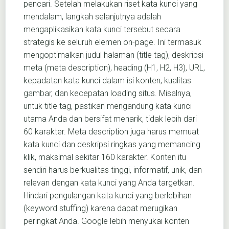
pencari. Setelah melakukan riset kata kunci yang
mendalam, langkah selanjutnya adalah
mengaplikasikan kata kunci tersebut secara
strategis ke seluruh elemen on-page. Ini termasuk
mengoptimalkan judul halaman (title tag), deskripsi
meta (meta description), heading (H1, H2, H3), URL,
kepadatan kata kunci dalam isi konten, kualitas
gambar, dan kecepatan loading situs. Misalnya,
untuk title tag, pastikan mengandung kata kunci
utama Anda dan bersifat menarik, tidak lebih dari
60 karakter. Meta description juga harus memuat
kata kunci dan deskripsi ringkas yang memancing
klik, maksimal sekitar 160 karakter. Konten itu
sendiri harus berkualitas tinggi, informatif, unik, dan
relevan dengan kata kunci yang Anda targetkan.
Hindari pengulangan kata kunci yang berlebihan
(keyword stuffing) karena dapat merugikan
peringkat Anda. Google lebih menyukai konten