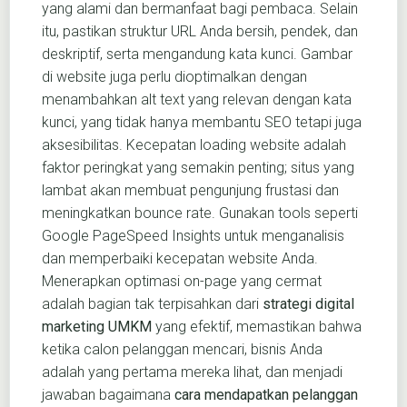
yang alami dan bermanfaat bagi pembaca. Selain
itu, pastikan struktur URL Anda bersih, pendek, dan
deskriptif, serta mengandung kata kunci. Gambar
di website juga perlu dioptimalkan dengan
menambahkan alt text yang relevan dengan kata
kunci, yang tidak hanya membantu SEO tetapi juga
aksesibilitas. Kecepatan loading website adalah
faktor peringkat yang semakin penting; situs yang
lambat akan membuat pengunjung frustasi dan
meningkatkan bounce rate. Gunakan tools seperti
Google PageSpeed Insights untuk menganalisis
dan memperbaiki kecepatan website Anda.
Menerapkan optimasi on-page yang cermat
adalah bagian tak terpisahkan dari
strategi digital
marketing UMKM
yang efektif, memastikan bahwa
ketika calon pelanggan mencari, bisnis Anda
adalah yang pertama mereka lihat, dan menjadi
jawaban bagaimana
cara mendapatkan pelanggan