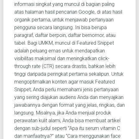
informasi singkat yang muncul di bagian paling
atas halaman hasil pencarian Google, di atas hasil
organik pertama, untuk menjawab pertanyaan
pengguna secara langsung. Ini bisa berupa
paragraf, daftar berpoin, daftar bernomor, atau
tabel. Bagi UMKM, muncul di Featured Snippet
adalah peluang emas untuk mendapatkan
visibilitas maksimal dan meningkatkan click-
through rate (CTR) secara drastis, bahkan lebih
tinggi daripada peringkat pertama sekalipun. Untuk
mengoptimalkan konten agar masuk Featured
Snippet, Anda perlu memahami jenis pertanyaan
yang sering diajukan audiens Anda dan menyajikan
jawabannya dengan format yang jelas, ringkas, dan
langsung. Misalnya, jika Anda menjual produk
perawatan kulit alami, Anda bisa membuat artikel
dengan sub-judul seperti “Apa itu serum vitamin C
dan manfaatnya?” atau “Cara menggunakan face