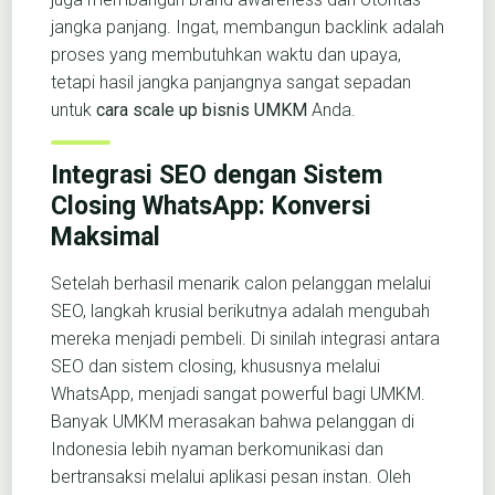
jangka panjang. Ingat, membangun backlink adalah
proses yang membutuhkan waktu dan upaya,
tetapi hasil jangka panjangnya sangat sepadan
untuk
cara scale up bisnis UMKM
Anda.
Integrasi SEO dengan Sistem
Closing WhatsApp: Konversi
Maksimal
Setelah berhasil menarik calon pelanggan melalui
SEO, langkah krusial berikutnya adalah mengubah
mereka menjadi pembeli. Di sinilah integrasi antara
SEO dan sistem closing, khususnya melalui
WhatsApp, menjadi sangat powerful bagi UMKM.
Banyak UMKM merasakan bahwa pelanggan di
Indonesia lebih nyaman berkomunikasi dan
bertransaksi melalui aplikasi pesan instan. Oleh