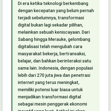
Di era ketika teknologi berkembang
dengan kecepatan yang belum pernah
terjadi sebelumnya, transformasi
digital bukan lagi sekadar pilihan,
melainkan sebuah keniscayaan. Dari
Sabang hingga Merauke, gelombang
digitalisasi telah mengubah cara
masyarakat bekerja, bertransaksi,
belajar, dan bahkan berinteraksi satu
sama lain. Indonesia, dengan populasi
lebih dari 270 juta jiwa dan penetrasi
internet yang terus meningkat,
memiliki potensi luar biasa untuk
menjadikan transformasi digital
sebagai mesin penggerak ekonomi