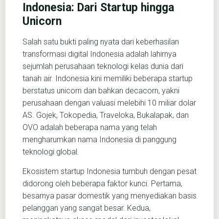
Indonesia: Dari Startup hingga
Unicorn
Salah satu bukti paling nyata dari keberhasilan
transformasi digital Indonesia adalah lahirnya
sejumlah perusahaan teknologi kelas dunia dari
tanah air. Indonesia kini memiliki beberapa startup
berstatus unicorn dan bahkan decacorn, yakni
perusahaan dengan valuasi melebihi 10 miliar dolar
AS. Gojek, Tokopedia, Traveloka, Bukalapak, dan
OVO adalah beberapa nama yang telah
mengharumkan nama Indonesia di panggung
teknologi global.
Ekosistem startup Indonesia tumbuh dengan pesat
didorong oleh beberapa faktor kunci. Pertama,
besarnya pasar domestik yang menyediakan basis
pelanggan yang sangat besar. Kedua,