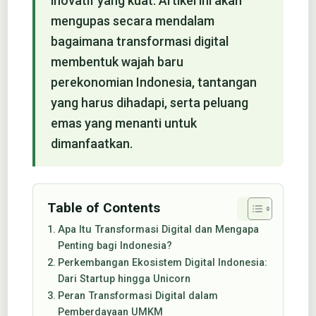
inovatif yang kuat. Artikel ini akan
mengupas secara mendalam
bagaimana transformasi digital
membentuk wajah baru
perekonomian Indonesia, tantangan
yang harus dihadapi, serta peluang
emas yang menanti untuk
dimanfaatkan.
Table of Contents
Apa Itu Transformasi Digital dan Mengapa
Penting bagi Indonesia?
Perkembangan Ekosistem Digital Indonesia:
Dari Startup hingga Unicorn
Peran Transformasi Digital dalam
Pemberdayaan UMKM