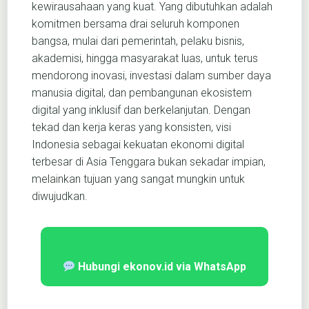
kewirausahaan yang kuat. Yang dibutuhkan adalah
komitmen bersama drai seluruh komponen
bangsa, mulai dari pemerintah, pelaku bisnis,
akademisi, hingga masyarakat luas, untuk terus
mendorong inovasi, investasi dalam sumber daya
manusia digital, dan pembangunan ekosistem
digital yang inklusif dan berkelanjutan. Dengan
tekad dan kerja keras yang konsisten, visi
Indonesia sebagai kekuatan ekonomi digital
terbesar di Asia Tenggara bukan sekadar impian,
melainkan tujuan yang sangat mungkin untuk
diwujudkan.
Hubungi ekonov.id via WhatsApp