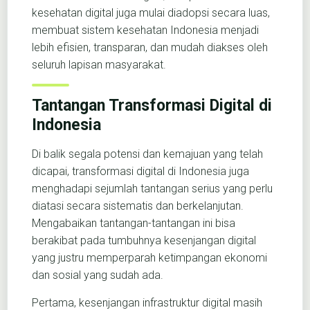
kesehatan digital juga mulai diadopsi secara luas,
membuat sistem kesehatan Indonesia menjadi
lebih efisien, transparan, dan mudah diakses oleh
seluruh lapisan masyarakat.
Tantangan Transformasi Digital di
Indonesia
Di balik segala potensi dan kemajuan yang telah
dicapai, transformasi digital di Indonesia juga
menghadapi sejumlah tantangan serius yang perlu
diatasi secara sistematis dan berkelanjutan.
Mengabaikan tantangan-tantangan ini bisa
berakibat pada tumbuhnya kesenjangan digital
yang justru memperparah ketimpangan ekonomi
dan sosial yang sudah ada.
Pertama, kesenjangan infrastruktur digital masih