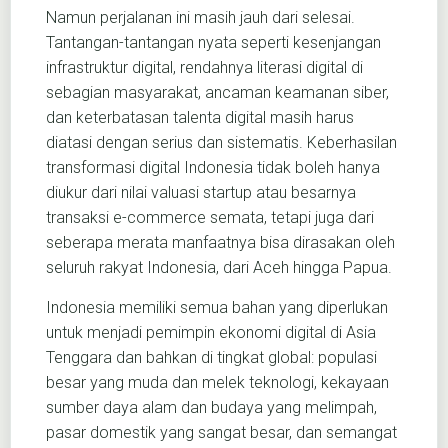
Namun perjalanan ini masih jauh dari selesai.
Tantangan-tantangan nyata seperti kesenjangan
infrastruktur digital, rendahnya literasi digital di
sebagian masyarakat, ancaman keamanan siber,
dan keterbatasan talenta digital masih harus
diatasi dengan serius dan sistematis. Keberhasilan
transformasi digital Indonesia tidak boleh hanya
diukur dari nilai valuasi startup atau besarnya
transaksi e-commerce semata, tetapi juga dari
seberapa merata manfaatnya bisa dirasakan oleh
seluruh rakyat Indonesia, dari Aceh hingga Papua.
Indonesia memiliki semua bahan yang diperlukan
untuk menjadi pemimpin ekonomi digital di Asia
Tenggara dan bahkan di tingkat global: populasi
besar yang muda dan melek teknologi, kekayaan
sumber daya alam dan budaya yang melimpah,
pasar domestik yang sangat besar, dan semangat