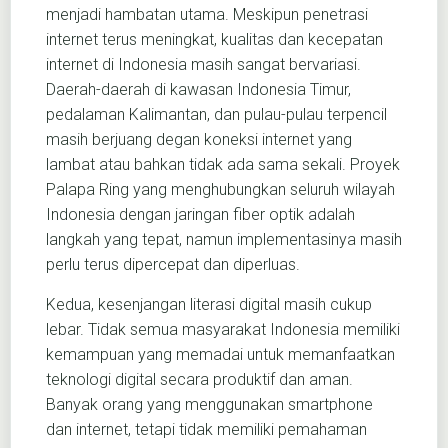
menjadi hambatan utama. Meskipun penetrasi
internet terus meningkat, kualitas dan kecepatan
internet di Indonesia masih sangat bervariasi.
Daerah-daerah di kawasan Indonesia Timur,
pedalaman Kalimantan, dan pulau-pulau terpencil
masih berjuang degan koneksi internet yang
lambat atau bahkan tidak ada sama sekali. Proyek
Palapa Ring yang menghubungkan seluruh wilayah
Indonesia dengan jaringan fiber optik adalah
langkah yang tepat, namun implementasinya masih
perlu terus dipercepat dan diperluas.
Kedua, kesenjangan literasi digital masih cukup
lebar. Tidak semua masyarakat Indonesia memiliki
kemampuan yang memadai untuk memanfaatkan
teknologi digital secara produktif dan aman.
Banyak orang yang menggunakan smartphone
dan internet, tetapi tidak memiliki pemahaman