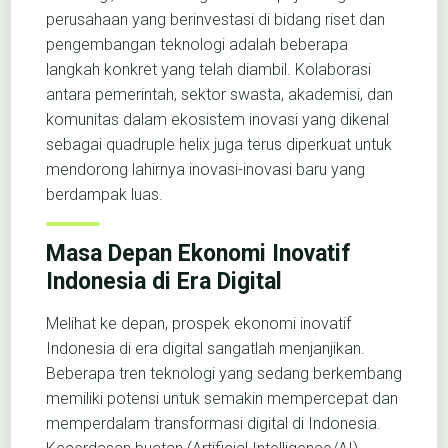
perusahaan yang berinvestasi di bidang riset dan
pengembangan teknologi adalah beberapa
langkah konkret yang telah diambil. Kolaborasi
antara pemerintah, sektor swasta, akademisi, dan
komunitas dalam ekosistem inovasi yang dikenal
sebagai quadruple helix juga terus diperkuat untuk
mendorong lahirnya inovasi-inovasi baru yang
berdampak luas.
Masa Depan Ekonomi Inovatif
Indonesia di Era Digital
Melihat ke depan, prospek ekonomi inovatif
Indonesia di era digital sangatlah menjanjikan.
Beberapa tren teknologi yang sedang berkembang
memiliki potensi untuk semakin mempercepat dan
memperdalam transformasi digital di Indonesia.