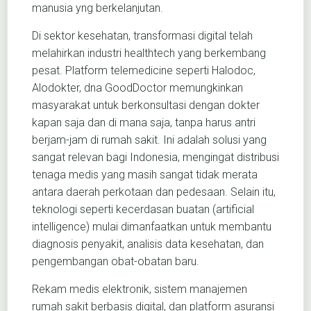
manusia yng berkelanjutan.
Di sektor kesehatan, transformasi digital telah
melahirkan industri healthtech yang berkembang
pesat. Platform telemedicine seperti Halodoc,
Alodokter, dna GoodDoctor memungkinkan
masyarakat untuk berkonsultasi dengan dokter
kapan saja dan di mana saja, tanpa harus antri
berjam-jam di rumah sakit. Ini adalah solusi yang
sangat relevan bagi Indonesia, mengingat distribusi
tenaga medis yang masih sangat tidak merata
antara daerah perkotaan dan pedesaan. Selain itu,
teknologi seperti kecerdasan buatan (artificial
intelligence) mulai dimanfaatkan untuk membantu
diagnosis penyakit, analisis data kesehatan, dan
pengembangan obat-obatan baru.
Rekam medis elektronik, sistem manajemen
rumah sakit berbasis digital, dan platform asuransi