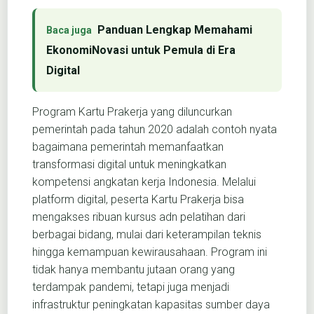
Panduan Lengkap Memahami
EkonomiNovasi untuk Pemula di Era
Digital
Program Kartu Prakerja yang diluncurkan
pemerintah pada tahun 2020 adalah contoh nyata
bagaimana pemerintah memanfaatkan
transformasi digital untuk meningkatkan
kompetensi angkatan kerja Indonesia. Melalui
platform digital, peserta Kartu Prakerja bisa
mengakses ribuan kursus adn pelatihan dari
berbagai bidang, mulai dari keterampilan teknis
hingga kemampuan kewirausahaan. Program ini
tidak hanya membantu jutaan orang yang
terdampak pandemi, tetapi juga menjadi
infrastruktur peningkatan kapasitas sumber daya