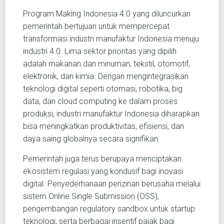
Program Making Indonesia 4.0 yang diluncurkan
pemerintah bertujuan untuk mempercepat
transformasi industri manufaktur Indonesia menuju
industri 4.0. Lima sektor prioritas yang dipilih
adalah makanan dan minuman, tekstil, otomotif,
elektronik, dan kimia. Dengan mengintegrasikan
teknologi digital seperti otomasi, robotika, big
data, dan cloud computing ke dalam proses
produksi, industri manufaktur Indonesia diharapkan
bisa meningkatkan produktivitas, efisiensi, dan
daya saing globalnya secara signifikan.
Pemerintah juga terus berupaya menciptakan
ekosistem regulasi yang kondusif bagi inovasi
digital. Penyederhanaan perizinan berusaha melalui
sistem Online Single Submission (OSS),
pengembangan regulatory sandbox untuk startup
teknologi, serta berbagai insentif pajak bagi