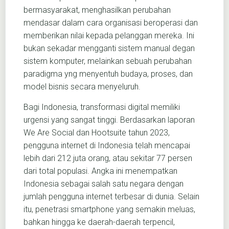
bermasyarakat, menghasilkan perubahan
mendasar dalam cara organisasi beroperasi dan
memberikan nilai kepada pelanggan mereka. Ini
bukan sekadar mengganti sistem manual degan
sistem komputer, melainkan sebuah perubahan
paradigma yng menyentuh budaya, proses, dan
model bisnis secara menyeluruh.
Bagi Indonesia, transformasi digital memiliki
urgensi yang sangat tinggi. Berdasarkan laporan
We Are Social dan Hootsuite tahun 2023,
pengguna internet di Indonesia telah mencapai
lebih dari 212 juta orang, atau sekitar 77 persen
dari total populasi. Angka ini menempatkan
Indonesia sebagai salah satu negara dengan
jumlah pengguna internet terbesar di dunia. Selain
itu, penetrasi smartphone yang semakin meluas,
bahkan hingga ke daerah-daerah terpencil,