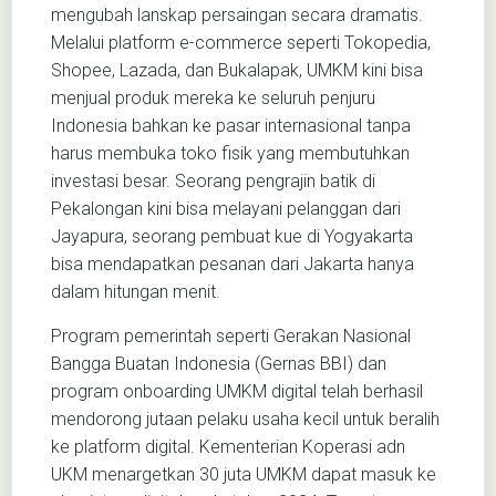
mengubah lanskap persaingan secara dramatis.
Melalui platform e-commerce seperti Tokopedia,
Shopee, Lazada, dan Bukalapak, UMKM kini bisa
menjual produk mereka ke seluruh penjuru
Indonesia bahkan ke pasar internasional tanpa
harus membuka toko fisik yang membutuhkan
investasi besar. Seorang pengrajin batik di
Pekalongan kini bisa melayani pelanggan dari
Jayapura, seorang pembuat kue di Yogyakarta
bisa mendapatkan pesanan dari Jakarta hanya
dalam hitungan menit.
Program pemerintah seperti Gerakan Nasional
Bangga Buatan Indonesia (Gernas BBI) dan
program onboarding UMKM digital telah berhasil
mendorong jutaan pelaku usaha kecil untuk beralih
ke platform digital. Kementerian Koperasi adn
UKM menargetkan 30 juta UMKM dapat masuk ke