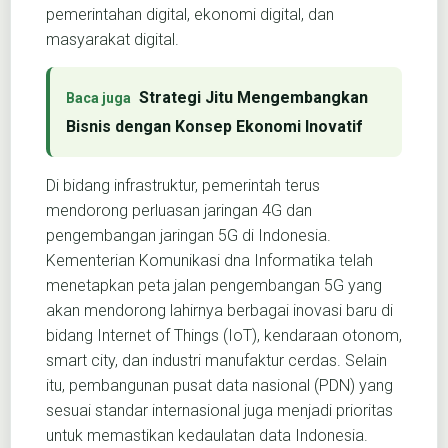
pemerintahan digital, ekonomi digital, dan
masyarakat digital.
Strategi Jitu Mengembangkan
Bisnis dengan Konsep Ekonomi Inovatif
Di bidang infrastruktur, pemerintah terus
mendorong perluasan jaringan 4G dan
pengembangan jaringan 5G di Indonesia.
Kementerian Komunikasi dna Informatika telah
menetapkan peta jalan pengembangan 5G yang
akan mendorong lahirnya berbagai inovasi baru di
bidang Internet of Things (IoT), kendaraan otonom,
smart city, dan industri manufaktur cerdas. Selain
itu, pembangunan pusat data nasional (PDN) yang
sesuai standar internasional juga menjadi prioritas
untuk memastikan kedaulatan data Indonesia.