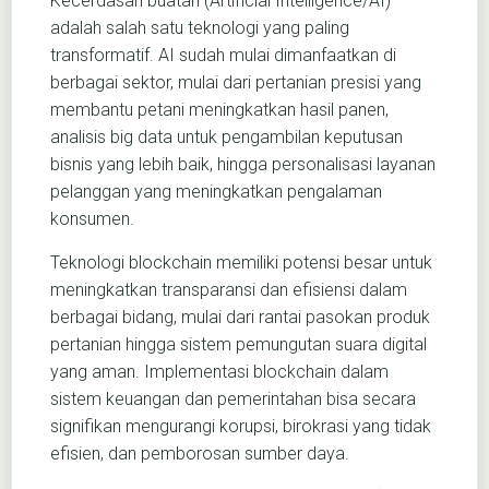
Kecerdasan buatan (Artificial Intelligence/AI)
adalah salah satu teknologi yang paling
transformatif. AI sudah mulai dimanfaatkan di
berbagai sektor, mulai dari pertanian presisi yang
membantu petani meningkatkan hasil panen,
analisis big data untuk pengambilan keputusan
bisnis yang lebih baik, hingga personalisasi layanan
pelanggan yang meningkatkan pengalaman
konsumen.
Teknologi blockchain memiliki potensi besar untuk
meningkatkan transparansi dan efisiensi dalam
berbagai bidang, mulai dari rantai pasokan produk
pertanian hingga sistem pemungutan suara digital
yang aman. Implementasi blockchain dalam
sistem keuangan dan pemerintahan bisa secara
signifikan mengurangi korupsi, birokrasi yang tidak
efisien, dan pemborosan sumber daya.