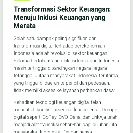
Transformasi Sektor Keuangan:
Menuju Inklusi Keuangan yang
Merata
Salah satu dampak paling signifikan dari
transformasi digital terhadap perekonomian
Indonesia adalah revolusi di sektor keuangan.
Selama bertahun-tahun, inklusi keuangan Indonesia
masih tertinggal dibandingkan negara-negara
tetangga. Jutaan masyarakat Indonesia, terutama
yang tinggal di daerah terpencil dan pedesaan,
tidak memiliki akses ke layanan perbankan dasar.
Kehadiran teknologi keuangan digital telah
mengubah kondisi ini secara fundamental. Dompet
digital seperti GoPay, OVO, Dana, dan LinkAja telah
menjadi alat transaksi sehari-hari bagi puluhan juta
masyarakat Indonesia. Dengan hanya