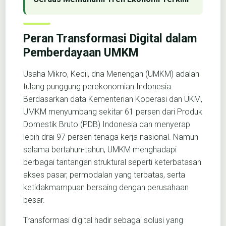
Peran Transformasi Digital dalam
Pemberdayaan UMKM
Usaha Mikro, Kecil, dna Menengah (UMKM) adalah
tulang punggung perekonomian Indonesia.
Berdasarkan data Kementerian Koperasi dan UKM,
UMKM menyumbang sekitar 61 persen dari Produk
Domestik Bruto (PDB) Indonesia dan menyerap
lebih drai 97 persen tenaga kerja nasional. Namun
selama bertahun-tahun, UMKM menghadapi
berbagai tantangan struktural seperti keterbatasan
akses pasar, permodalan yang terbatas, serta
ketidakmampuan bersaing dengan perusahaan
besar.
Transformasi digital hadir sebagai solusi yang