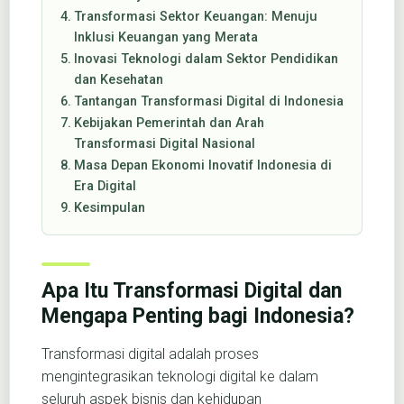
Transformasi Sektor Keuangan: Menuju
Inklusi Keuangan yang Merata
Inovasi Teknologi dalam Sektor Pendidikan
dan Kesehatan
Tantangan Transformasi Digital di Indonesia
Kebijakan Pemerintah dan Arah
Transformasi Digital Nasional
Masa Depan Ekonomi Inovatif Indonesia di
Era Digital
Kesimpulan
Apa Itu Transformasi Digital dan
Mengapa Penting bagi Indonesia?
Transformasi digital adalah proses
mengintegrasikan teknologi digital ke dalam
seluruh aspek bisnis dan kehidupan