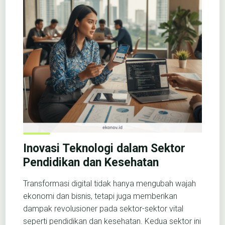
Inovasi Teknologi dalam Sektor
Pendidikan dan Kesehatan
Transformasi digital tidak hanya mengubah wajah
ekonomi dan bisnis, tetapi juga memberikan
dampak revolusioner pada sektor-sektor vital
seperti pendidikan dan kesehatan. Kedua sektor ini