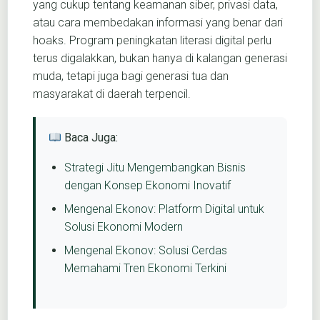
yang cukup tentang keamanan siber, privasi data,
atau cara membedakan informasi yang benar dari
hoaks. Program peningkatan literasi digital perlu
terus digalakkan, bukan hanya di kalangan generasi
muda, tetapi juga bagi generasi tua dan
masyarakat di daerah terpencil.
Baca Juga:
Strategi Jitu Mengembangkan Bisnis
dengan Konsep Ekonomi Inovatif
Mengenal Ekonov: Platform Digital untuk
Solusi Ekonomi Modern
Mengenal Ekonov: Solusi Cerdas
Memahami Tren Ekonomi Terkini