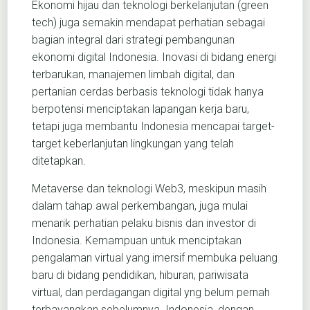
Ekonomi hijau dan teknologi berkelanjutan (green
tech) juga semakin mendapat perhatian sebagai
bagian integral dari strategi pembangunan
ekonomi digital Indonesia. Inovasi di bidang energi
terbarukan, manajemen limbah digital, dan
pertanian cerdas berbasis teknologi tidak hanya
berpotensi menciptakan lapangan kerja baru,
tetapi juga membantu Indonesia mencapai target-
target keberlanjutan lingkungan yang telah
ditetapkan.
Metaverse dan teknologi Web3, meskipun masih
dalam tahap awal perkembangan, juga mulai
menarik perhatian pelaku bisnis dan investor di
Indonesia. Kemampuan untuk menciptakan
pengalaman virtual yang imersif membuka peluang
baru di bidang pendidikan, hiburan, pariwisata
virtual, dan perdagangan digital yng belum pernah
terbayangkan sebelumnya. Indonesia, dengan