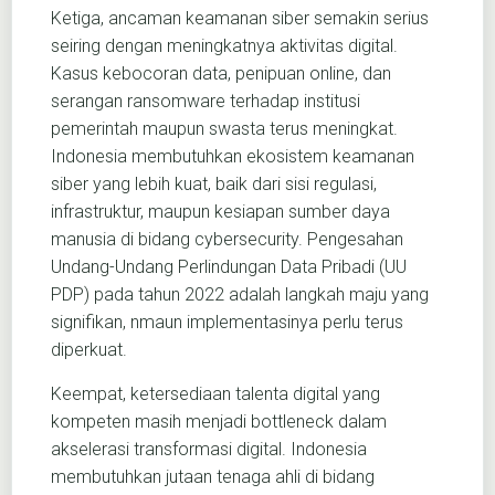
Ketiga, ancaman keamanan siber semakin serius
seiring dengan meningkatnya aktivitas digital.
Kasus kebocoran data, penipuan online, dan
serangan ransomware terhadap institusi
pemerintah maupun swasta terus meningkat.
Indonesia membutuhkan ekosistem keamanan
siber yang lebih kuat, baik dari sisi regulasi,
infrastruktur, maupun kesiapan sumber daya
manusia di bidang cybersecurity. Pengesahan
Undang-Undang Perlindungan Data Pribadi (UU
PDP) pada tahun 2022 adalah langkah maju yang
signifikan, nmaun implementasinya perlu terus
diperkuat.
Keempat, ketersediaan talenta digital yang
kompeten masih menjadi bottleneck dalam
akselerasi transformasi digital. Indonesia
membutuhkan jutaan tenaga ahli di bidang