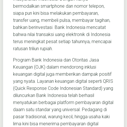
bermodalkan smartphone dan nomor telepon,
siapa pun kini bisa melakukan pembayaran,
transfer uang, membeli pulsa, membayar tagihan,
bahkan berinvestasi. Bank Indonesia mencatat
bahwa nilai transaksi uang elektronik di Indonesia
terus meningkat pesat setiap tahunnya, mencapai
ratusan triliun rupiah.
Program Bank Indonesia dan Otoritas Jasa
Keuangan (OJK) dalam mendorong inklusi
keuangan digital juga memberikan dampak positif
yang nyata. Layanan keuangan digital seperti QRIS
(Quick Response Code Indonesian Standard) yang
diluncurkan Bank Indonesia telah berhasil
menyatukan berbagai platform pembayaran digital
daam satu standar yang universal. Pedagang di
pasar tradisional, warung kecil, hingga usaha kaki
lima kini bisa menerima pembayaran digital