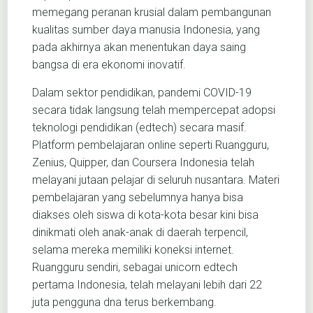
memegang peranan krusial dalam pembangunan
kualitas sumber daya manusia Indonesia, yang
pada akhirnya akan menentukan daya saing
bangsa di era ekonomi inovatif.
Dalam sektor pendidikan, pandemi COVID-19
secara tidak langsung telah mempercepat adopsi
teknologi pendidikan (edtech) secara masif.
Platform pembelajaran online seperti Ruangguru,
Zenius, Quipper, dan Coursera Indonesia telah
melayani jutaan pelajar di seluruh nusantara. Materi
pembelajaran yang sebelumnya hanya bisa
diakses oleh siswa di kota-kota besar kini bisa
dinikmati oleh anak-anak di daerah terpencil,
selama mereka memiliki koneksi internet.
Ruangguru sendiri, sebagai unicorn edtech
pertama Indonesia, telah melayani lebih dari 22
juta pengguna dna terus berkembang.