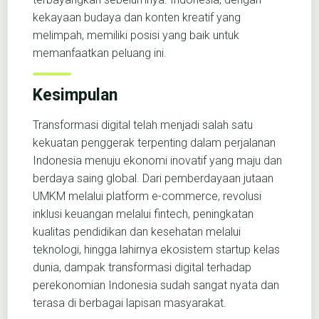
kekayaan budaya dan konten kreatif yang
melimpah, memiliki posisi yang baik untuk
memanfaatkan peluang ini.
Kesimpulan
Transformasi digital telah menjadi salah satu
kekuatan penggerak terpenting dalam perjalanan
Indonesia menuju ekonomi inovatif yang maju dan
berdaya saing global. Dari pemberdayaan jutaan
UMKM melalui platform e-commerce, revolusi
inklusi keuangan melalui fintech, peningkatan
kualitas pendidikan dan kesehatan melalui
teknologi, hingga lahirnya ekosistem startup kelas
dunia, dampak transformasi digital terhadap
perekonomian Indonesia sudah sangat nyata dan
terasa di berbagai lapisan masyarakat.