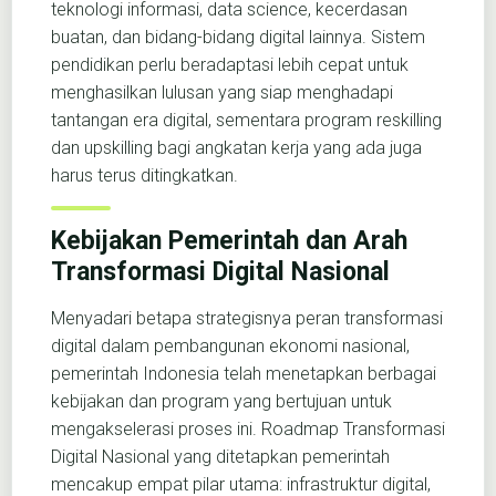
teknologi informasi, data science, kecerdasan
buatan, dan bidang-bidang digital lainnya. Sistem
pendidikan perlu beradaptasi lebih cepat untuk
menghasilkan lulusan yang siap menghadapi
tantangan era digital, sementara program reskilling
dan upskilling bagi angkatan kerja yang ada juga
harus terus ditingkatkan.
Kebijakan Pemerintah dan Arah
Transformasi Digital Nasional
Menyadari betapa strategisnya peran transformasi
digital dalam pembangunan ekonomi nasional,
pemerintah Indonesia telah menetapkan berbagai
kebijakan dan program yang bertujuan untuk
mengakselerasi proses ini. Roadmap Transformasi
Digital Nasional yang ditetapkan pemerintah
mencakup empat pilar utama: infrastruktur digital,