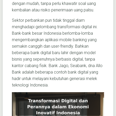
dengan mudah, tanpa perlu khawatir soal uang
kembalian atau risiko penerimaan uang palsu.
Sektor perbankan pun tidak tinggal diam
menghadapi gelombang transformasi digital ini.
Bank-bank besar Indonesia berlomba-lomba
mengembangkan aplikasi mobile banking yang
semakin canggih dan user-friendly. Bahkan
beberapa bank digital baru lahir dengan model
bisnis yang sepenuhnya berbasis digital, tanpa
kantor cabang fisik. Bank Jago, Seabank, dna Allo
Bank adalah beberapa contoh bank digital yang
hadir untuk melayani kebutuhan generasi melek
teknologi Indonesia.