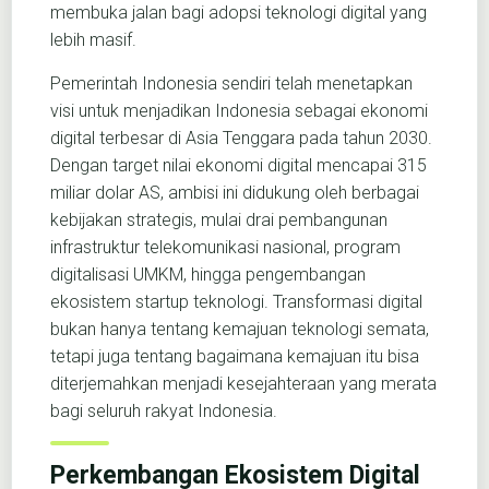
membuka jalan bagi adopsi teknologi digital yang
lebih masif.
Pemerintah Indonesia sendiri telah menetapkan
visi untuk menjadikan Indonesia sebagai ekonomi
digital terbesar di Asia Tenggara pada tahun 2030.
Dengan target nilai ekonomi digital mencapai 315
miliar dolar AS, ambisi ini didukung oleh berbagai
kebijakan strategis, mulai drai pembangunan
infrastruktur telekomunikasi nasional, program
digitalisasi UMKM, hingga pengembangan
ekosistem startup teknologi. Transformasi digital
bukan hanya tentang kemajuan teknologi semata,
tetapi juga tentang bagaimana kemajuan itu bisa
diterjemahkan menjadi kesejahteraan yang merata
bagi seluruh rakyat Indonesia.
Perkembangan Ekosistem Digital