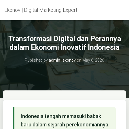
Ekonov | Digital Marketing Expert
Transformasi Digital dan Perannya
dalam Ekonomi Inovatif Indonesia
Published by
admin_ekonov
on
May 6, 2026
Indonesia tengah memasuki babak
baru dalam sejarah perekonomiannya.