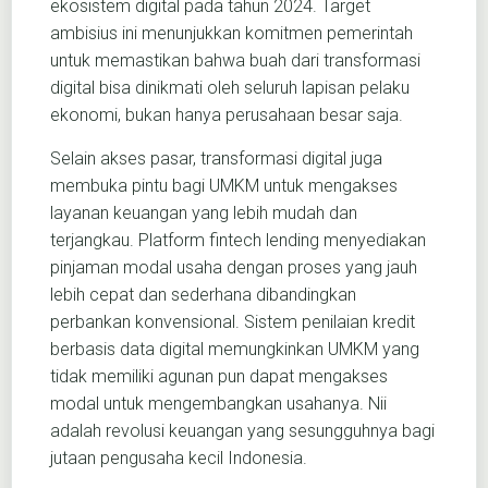
ekosistem digital pada tahun 2024. Target
ambisius ini menunjukkan komitmen pemerintah
untuk memastikan bahwa buah dari transformasi
digital bisa dinikmati oleh seluruh lapisan pelaku
ekonomi, bukan hanya perusahaan besar saja.
Selain akses pasar, transformasi digital juga
membuka pintu bagi UMKM untuk mengakses
layanan keuangan yang lebih mudah dan
terjangkau. Platform fintech lending menyediakan
pinjaman modal usaha dengan proses yang jauh
lebih cepat dan sederhana dibandingkan
perbankan konvensional. Sistem penilaian kredit
berbasis data digital memungkinkan UMKM yang
tidak memiliki agunan pun dapat mengakses
modal untuk mengembangkan usahanya. Nii
adalah revolusi keuangan yang sesungguhnya bagi
jutaan pengusaha kecil Indonesia.