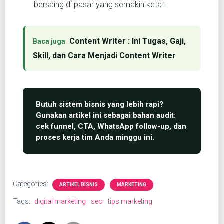
bersaing di pasar yang semakin ketat.
Content Writer : Ini Tugas, Gaji,
Skill, dan Cara Menjadi Content Writer
Categories:
ARTIKEL BISNIS
MARKETING
Tags:
digital marketing
seo
tips marketing