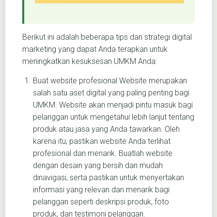
Berikut ini adalah beberapa tips dan strategi digital
marketing yang dapat Anda terapkan untuk
meningkatkan kesuksesan UMKM Anda:
Buat website profesional Website merupakan
salah satu aset digital yang paling penting bagi
UMKM. Website akan menjadi pintu masuk bagi
pelanggan untuk mengetahui lebih lanjut tentang
produk atau jasa yang Anda tawarkan. Oleh
karena itu, pastikan website Anda terlihat
profesional dan menarik. Buatlah website
dengan desain yang bersih dan mudah
dinavigasi, serta pastikan untuk menyertakan
informasi yang relevan dan menarik bagi
pelanggan seperti deskripsi produk, foto
produk, dan testimoni pelanggan.