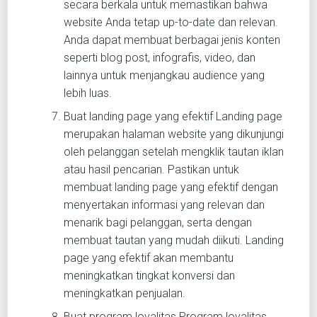
secara berkala untuk memastikan bahwa
website Anda tetap up-to-date dan relevan.
Anda dapat membuat berbagai jenis konten
seperti blog post, infografis, video, dan
lainnya untuk menjangkau audience yang
lebih luas.
Buat landing page yang efektif Landing page
merupakan halaman website yang dikunjungi
oleh pelanggan setelah mengklik tautan iklan
atau hasil pencarian. Pastikan untuk
membuat landing page yang efektif dengan
menyertakan informasi yang relevan dan
menarik bagi pelanggan, serta dengan
membuat tautan yang mudah diikuti. Landing
page yang efektif akan membantu
meningkatkan tingkat konversi dan
meningkatkan penjualan.
Buat program loyalitas Program loyalitas