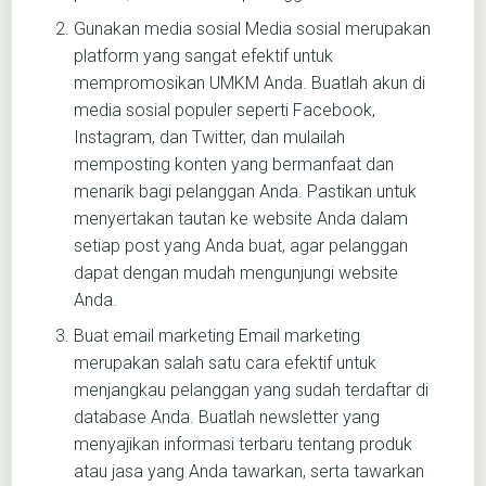
Gunakan media sosial Media sosial merupakan
platform yang sangat efektif untuk
mempromosikan UMKM Anda. Buatlah akun di
media sosial populer seperti Facebook,
Instagram, dan Twitter, dan mulailah
memposting konten yang bermanfaat dan
menarik bagi pelanggan Anda. Pastikan untuk
menyertakan tautan ke website Anda dalam
setiap post yang Anda buat, agar pelanggan
dapat dengan mudah mengunjungi website
Anda.
Buat email marketing Email marketing
merupakan salah satu cara efektif untuk
menjangkau pelanggan yang sudah terdaftar di
database Anda. Buatlah newsletter yang
menyajikan informasi terbaru tentang produk
atau jasa yang Anda tawarkan, serta tawarkan