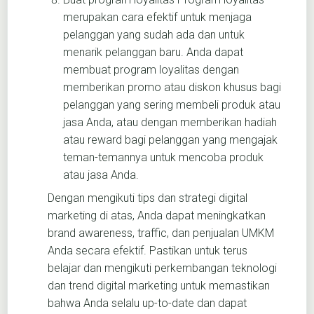
merupakan cara efektif untuk menjaga
pelanggan yang sudah ada dan untuk
menarik pelanggan baru. Anda dapat
membuat program loyalitas dengan
memberikan promo atau diskon khusus bagi
pelanggan yang sering membeli produk atau
jasa Anda, atau dengan memberikan hadiah
atau reward bagi pelanggan yang mengajak
teman-temannya untuk mencoba produk
atau jasa Anda.
Dengan mengikuti tips dan strategi digital
marketing di atas, Anda dapat meningkatkan
brand awareness, traffic, dan penjualan UMKM
Anda secara efektif. Pastikan untuk terus
belajar dan mengikuti perkembangan teknologi
dan trend digital marketing untuk memastikan
bahwa Anda selalu up-to-date dan dapat