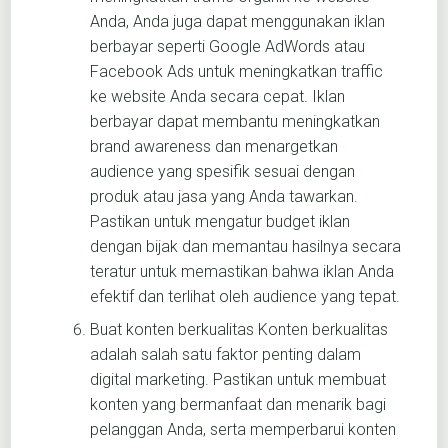
Anda, Anda juga dapat menggunakan iklan
berbayar seperti Google AdWords atau
Facebook Ads untuk meningkatkan traffic
ke website Anda secara cepat. Iklan
berbayar dapat membantu meningkatkan
brand awareness dan menargetkan
audience yang spesifik sesuai dengan
produk atau jasa yang Anda tawarkan.
Pastikan untuk mengatur budget iklan
dengan bijak dan memantau hasilnya secara
teratur untuk memastikan bahwa iklan Anda
efektif dan terlihat oleh audience yang tepat.
Buat konten berkualitas Konten berkualitas
adalah salah satu faktor penting dalam
digital marketing. Pastikan untuk membuat
konten yang bermanfaat dan menarik bagi
pelanggan Anda, serta memperbarui konten