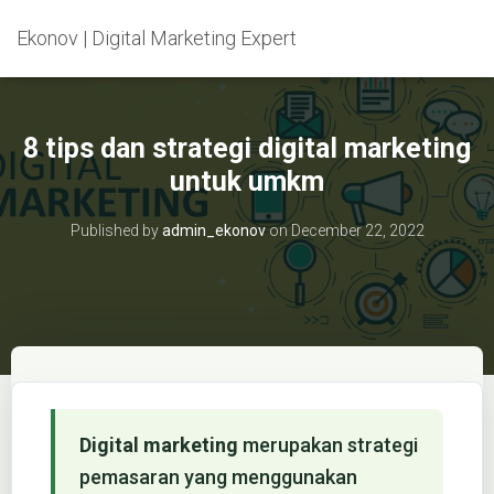
Ekonov | Digital Marketing Expert
8 tips dan strategi digital marketing
untuk umkm
Published by
admin_ekonov
on
December 22, 2022
Digital marketing
merupakan strategi
pemasaran yang menggunakan