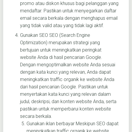
promo atau diskon khusus bagi pelanggan yang
mendaftar. Pastikan untuk menyegarkan daftar
email secara berkala dengan menghapus email
yang tidak valid atau yang tidak lagi aktif.
Gunakan SEO SEO (Search Engine
Optimization) merupakan strategi yang
bertujuan untuk meningkatkan peringkat
website Anda di hasil pencarian Google.
Dengan mengoptimalkan website Anda sesuai
dengan kata kunci yang relevan, Anda dapat
meningkatkan traffic organik ke website Anda
dari hasil pencarian Google. Pastikan untuk
menyertakan kata kunci yang relevan dalam
judul, deskripsi, dan konten website Anda, serta
pastikan untuk memperbarui konten website
secara berkala.
Gunakan iklan berbayar Meskipun SEO dapat
meningkatkan traffic organik ke website