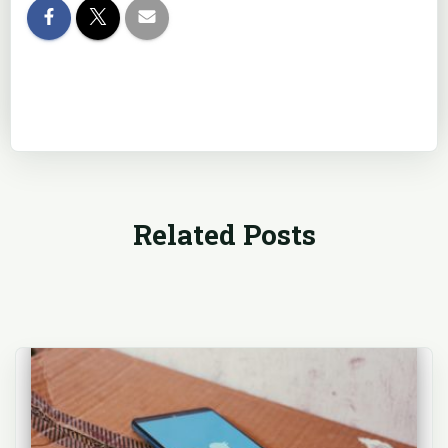
Related Posts