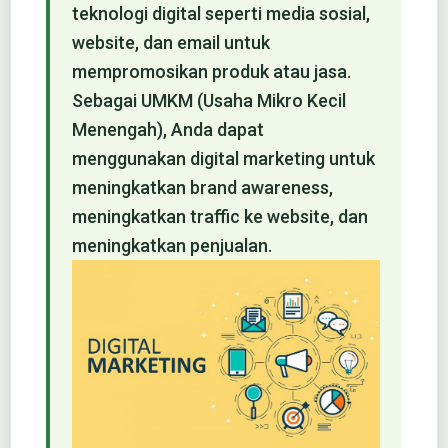
teknologi digital seperti media sosial,
website, dan email untuk
mempromosikan produk atau jasa.
Sebagai UMKM (Usaha Mikro Kecil
Menengah), Anda dapat
menggunakan digital marketing untuk
meningkatkan brand awareness,
meningkatkan traffic ke website, dan
meningkatkan penjualan.