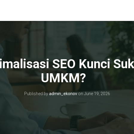
imalisasi SEO Kunci Suk
UMKM?
Published by
admin_ekonov
on
June 19, 2026