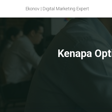
Ekonov | Digital Marketing Expert
Kenapa Opt