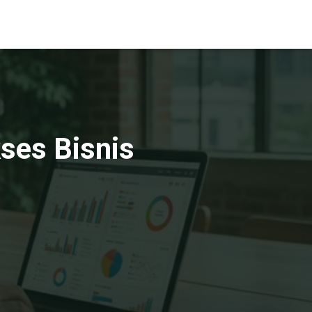
ses Bisnis