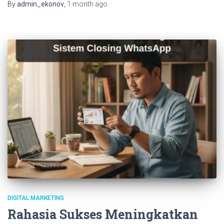
By
admin_ekonov
,
1 month
ago
DIGITAL MARKETING
Rahasia Sukses Meningkatkan