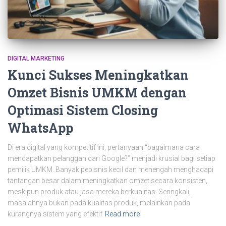
DIGITAL MARKETING
Kunci Sukses Meningkatkan
Omzet Bisnis UMKM dengan
Optimasi Sistem Closing
WhatsApp
Di era digital yang kompetitif ini, pertanyaan “bagaimana cara
mendapatkan pelanggan dari Google?” menjadi krusial bagi setiap
pemilik UMKM. Banyak pebisnis kecil dan menengah menghadapi
tantangan besar dalam meningkatkan omzet secara konsisten,
meskipun produk atau jasa mereka berkualitas. Seringkali,
masalahnya bukan pada kualitas produk, melainkan pada
kurangnya sistem yang efektif
Read more