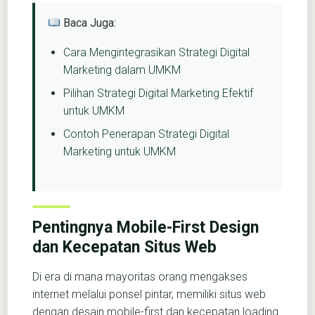
Baca Juga:
Cara Mengintegrasikan Strategi Digital
Marketing dalam UMKM
Pilihan Strategi Digital Marketing Efektif
untuk UMKM
Contoh Penerapan Strategi Digital
Marketing untuk UMKM
Pentingnya Mobile-First Design
dan Kecepatan Situs Web
Di era di mana mayoritas orang mengakses
internet melalui ponsel pintar, memiliki situs web
dengan desain mobile-first dan kecepatan loading