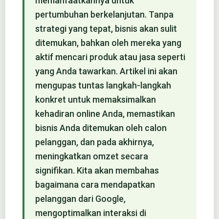
memanfaatkannya untuk
pertumbuhan berkelanjutan. Tanpa
strategi yang tepat, bisnis akan sulit
ditemukan, bahkan oleh mereka yang
aktif mencari produk atau jasa seperti
yang Anda tawarkan. Artikel ini akan
mengupas tuntas langkah-langkah
konkret untuk memaksimalkan
kehadiran online Anda, memastikan
bisnis Anda ditemukan oleh calon
pelanggan, dan pada akhirnya,
meningkatkan omzet secara
signifikan. Kita akan membahas
bagaimana cara mendapatkan
pelanggan dari Google,
mengoptimalkan interaksi di