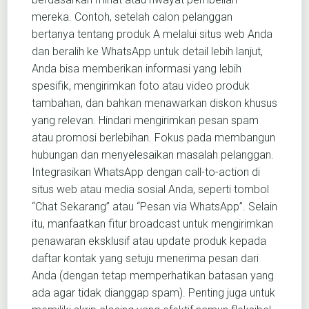
mereka. Contoh, setelah calon pelanggan
bertanya tentang produk A melalui situs web Anda
dan beralih ke WhatsApp untuk detail lebih lanjut,
Anda bisa memberikan informasi yang lebih
spesifik, mengirimkan foto atau video produk
tambahan, dan bahkan menawarkan diskon khusus
yang relevan. Hindari mengirimkan pesan spam
atau promosi berlebihan. Fokus pada membangun
hubungan dan menyelesaikan masalah pelanggan.
Integrasikan WhatsApp dengan call-to-action di
situs web atau media sosial Anda, seperti tombol
“Chat Sekarang” atau “Pesan via WhatsApp”. Selain
itu, manfaatkan fitur broadcast untuk mengirimkan
penawaran eksklusif atau update produk kepada
daftar kontak yang setuju menerima pesan dari
Anda (dengan tetap memperhatikan batasan yang
ada agar tidak dianggap spam). Penting juga untuk