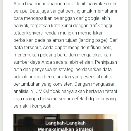
Anda bisa mencoba membuat lebih banyak konten
serupa. Data juga sangat penting untuk memahami
cara mendapatkan pelanggan dari google lebih
banyak, targetkan kata kunci dengan trafik tinggi
tetapi konversi rendah mungkin memerlukan
perbaikan pada halaman tujuan (landing page). Dari
data tersebut, Anda dapat mengidentifikasi pola,
menemukan peluang baru, dan mengalokasikan
sumber daya Anda secara lebih efisien. Peninjauan
rutin dan penyesuaian strategi berdasarkan data
adalah proses berkelanjutan yang esensial untuk
pertumbuhan yang konsisten. Dengan menguasai
analisis ini, UMKM tidak hanya akan bertahan tetapi
juga mampu bersaing secara efektif di pasar yang
semakin kompetitif.