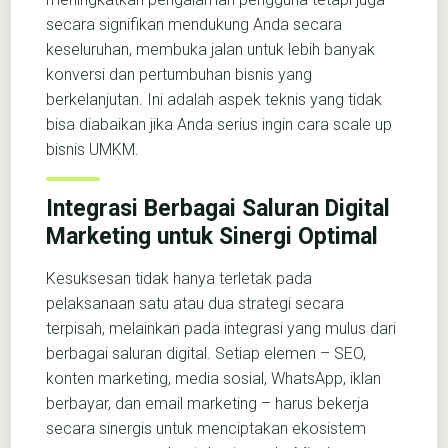
secara signifikan mendukung Anda secara
keseluruhan, membuka jalan untuk lebih banyak
konversi dan pertumbuhan bisnis yang
berkelanjutan. Ini adalah aspek teknis yang tidak
bisa diabaikan jika Anda serius ingin cara scale up
bisnis UMKM.
Integrasi Berbagai Saluran Digital
Marketing untuk Sinergi Optimal
Kesuksesan tidak hanya terletak pada
pelaksanaan satu atau dua strategi secara
terpisah, melainkan pada integrasi yang mulus dari
berbagai saluran digital. Setiap elemen – SEO,
konten marketing, media sosial, WhatsApp, iklan
berbayar, dan email marketing – harus bekerja
secara sinergis untuk menciptakan ekosistem