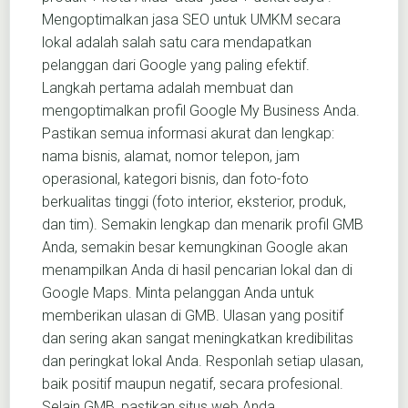
Mengoptimalkan jasa SEO untuk UMKM secara
lokal adalah salah satu cara mendapatkan
pelanggan dari Google yang paling efektif.
Langkah pertama adalah membuat dan
mengoptimalkan profil Google My Business Anda.
Pastikan semua informasi akurat dan lengkap:
nama bisnis, alamat, nomor telepon, jam
operasional, kategori bisnis, dan foto-foto
berkualitas tinggi (foto interior, eksterior, produk,
dan tim). Semakin lengkap dan menarik profil GMB
Anda, semakin besar kemungkinan Google akan
menampilkan Anda di hasil pencarian lokal dan di
Google Maps. Minta pelanggan Anda untuk
memberikan ulasan di GMB. Ulasan yang positif
dan sering akan sangat meningkatkan kredibilitas
dan peringkat lokal Anda. Responlah setiap ulasan,
baik positif maupun negatif, secara profesional.
Selain GMB, pastikan situs web Anda