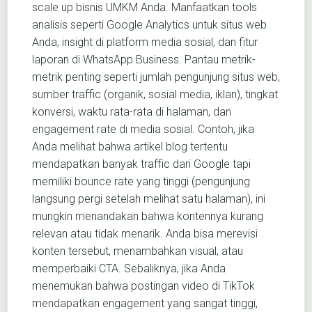
scale up bisnis UMKM Anda. Manfaatkan tools
analisis seperti Google Analytics untuk situs web
Anda, insight di platform media sosial, dan fitur
laporan di WhatsApp Business. Pantau metrik-
metrik penting seperti jumlah pengunjung situs web,
sumber traffic (organik, sosial media, iklan), tingkat
konversi, waktu rata-rata di halaman, dan
engagement rate di media sosial. Contoh, jika
Anda melihat bahwa artikel blog tertentu
mendapatkan banyak traffic dari Google tapi
memiliki bounce rate yang tinggi (pengunjung
langsung pergi setelah melihat satu halaman), ini
mungkin menandakan bahwa kontennya kurang
relevan atau tidak menarik. Anda bisa merevisi
konten tersebut, menambahkan visual, atau
memperbaiki CTA. Sebaliknya, jika Anda
menemukan bahwa postingan video di TikTok
mendapatkan engagement yang sangat tinggi,