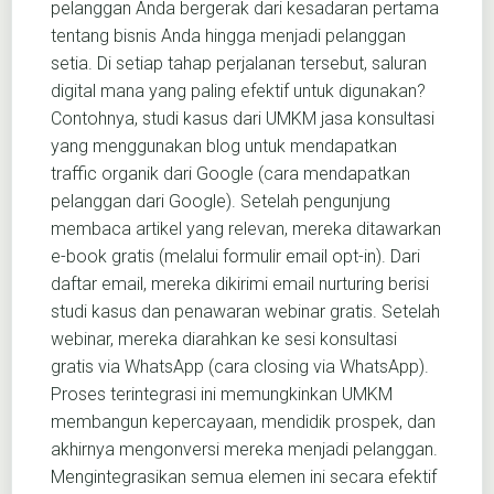
pelanggan Anda bergerak dari kesadaran pertama
tentang bisnis Anda hingga menjadi pelanggan
setia. Di setiap tahap perjalanan tersebut, saluran
digital mana yang paling efektif untuk digunakan?
Contohnya, studi kasus dari UMKM jasa konsultasi
yang menggunakan blog untuk mendapatkan
traffic organik dari Google (cara mendapatkan
pelanggan dari Google). Setelah pengunjung
membaca artikel yang relevan, mereka ditawarkan
e-book gratis (melalui formulir email opt-in). Dari
daftar email, mereka dikirimi email nurturing berisi
studi kasus dan penawaran webinar gratis. Setelah
webinar, mereka diarahkan ke sesi konsultasi
gratis via WhatsApp (cara closing via WhatsApp).
Proses terintegrasi ini memungkinkan UMKM
membangun kepercayaan, mendidik prospek, dan
akhirnya mengonversi mereka menjadi pelanggan.
Mengintegrasikan semua elemen ini secara efektif