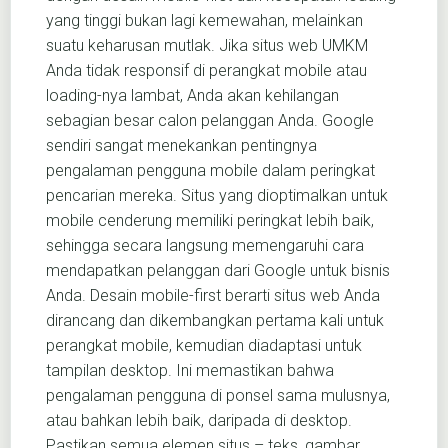
yang tinggi bukan lagi kemewahan, melainkan
suatu keharusan mutlak. Jika situs web UMKM
Anda tidak responsif di perangkat mobile atau
loading-nya lambat, Anda akan kehilangan
sebagian besar calon pelanggan Anda. Google
sendiri sangat menekankan pentingnya
pengalaman pengguna mobile dalam peringkat
pencarian mereka. Situs yang dioptimalkan untuk
mobile cenderung memiliki peringkat lebih baik,
sehingga secara langsung memengaruhi cara
mendapatkan pelanggan dari Google untuk bisnis
Anda. Desain mobile-first berarti situs web Anda
dirancang dan dikembangkan pertama kali untuk
perangkat mobile, kemudian diadaptasi untuk
tampilan desktop. Ini memastikan bahwa
pengalaman pengguna di ponsel sama mulusnya,
atau bahkan lebih baik, daripada di desktop.
Pastikan semua elemen situs – teks, gambar,