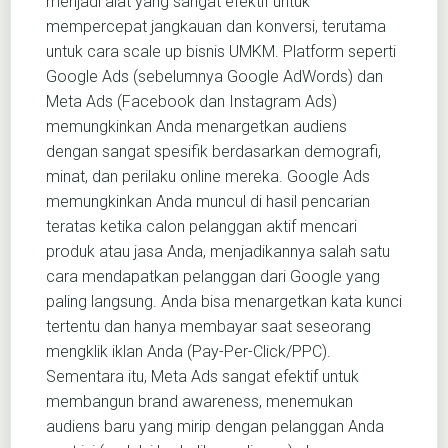
menjadi alat yang sangat efektif untuk
mempercepat jangkauan dan konversi, terutama
untuk cara scale up bisnis UMKM. Platform seperti
Google Ads (sebelumnya Google AdWords) dan
Meta Ads (Facebook dan Instagram Ads)
memungkinkan Anda menargetkan audiens
dengan sangat spesifik berdasarkan demografi,
minat, dan perilaku online mereka. Google Ads
memungkinkan Anda muncul di hasil pencarian
teratas ketika calon pelanggan aktif mencari
produk atau jasa Anda, menjadikannya salah satu
cara mendapatkan pelanggan dari Google yang
paling langsung. Anda bisa menargetkan kata kunci
tertentu dan hanya membayar saat seseorang
mengklik iklan Anda (Pay-Per-Click/PPC).
Sementara itu, Meta Ads sangat efektif untuk
membangun brand awareness, menemukan
audiens baru yang mirip dengan pelanggan Anda