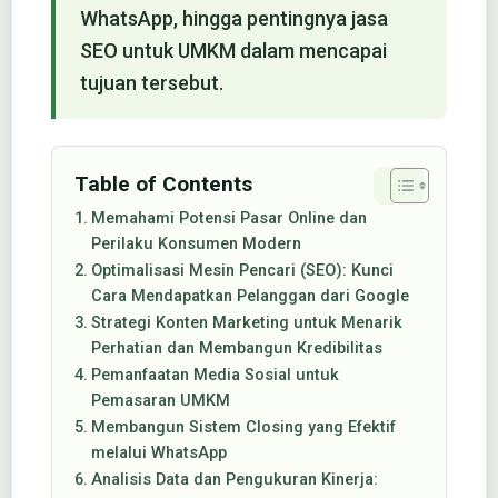
WhatsApp, hingga pentingnya jasa
SEO untuk UMKM dalam mencapai
tujuan tersebut.
Table of Contents
Memahami Potensi Pasar Online dan
Perilaku Konsumen Modern
Optimalisasi Mesin Pencari (SEO): Kunci
Cara Mendapatkan Pelanggan dari Google
Strategi Konten Marketing untuk Menarik
Perhatian dan Membangun Kredibilitas
Pemanfaatan Media Sosial untuk
Pemasaran UMKM
Membangun Sistem Closing yang Efektif
melalui WhatsApp
Analisis Data dan Pengukuran Kinerja: