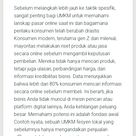
Sebelum melangkah lebih jauh ke taktik spesifik,
sangat penting bagi UMKM untuk memahami
lanskap pasar online saat ini dan bagaimana
perilaku konsumen telah berubah drastis.
Konsumen modern, terutama gen Z dan milenial,
mayoritas melakukan riset produk atau jasa
secara online sebelum mengambil keputusan
pembelian. Mereka tidak hanya mencari produk,
tetapi juga ulasan, perbandingan harga, dan
informasi kredibilitas bisnis. Data menunjukkan
bahwa lebih dari 80% konsumen mencari informasi
secara online sebelum membeli. Ini berarti, jika
bisnis Anda tidak muncul di mesin pencari atau
platform digital lainnya, Anda kehilangan peluang
besar. Memahami potensi ini adalah fondasi awal.
Contoh nyata, sebuah UMKM fesyen lokal yang
sebelumnya hanya mengandalkan penjualan