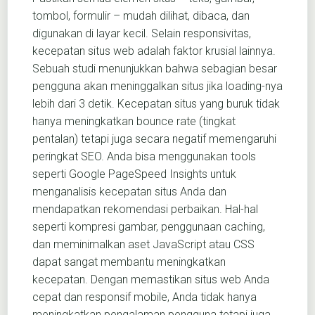
tombol, formulir – mudah dilihat, dibaca, dan
digunakan di layar kecil. Selain responsivitas,
kecepatan situs web adalah faktor krusial lainnya.
Sebuah studi menunjukkan bahwa sebagian besar
pengguna akan meninggalkan situs jika loading-nya
lebih dari 3 detik. Kecepatan situs yang buruk tidak
hanya meningkatkan bounce rate (tingkat
pentalan) tetapi juga secara negatif memengaruhi
peringkat SEO. Anda bisa menggunakan tools
seperti Google PageSpeed Insights untuk
menganalisis kecepatan situs Anda dan
mendapatkan rekomendasi perbaikan. Hal-hal
seperti kompresi gambar, penggunaan caching,
dan meminimalkan aset JavaScript atau CSS
dapat sangat membantu meningkatkan
kecepatan. Dengan memastikan situs web Anda
cepat dan responsif mobile, Anda tidak hanya
meningkatkan pengalaman pengguna tetapi juga