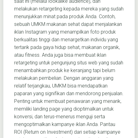
saat ini (melalui lookalike audience), dan
melakukan retargeting kepada mereka yang sudah
menunjukkan minat pada produk Anda. Contoh,
sebuah UMKM makanan sehat dapat menjalankan
iklan Instagram yang menampilkan foto produk
berkualitas tinggi dan menargetkan individu yang
tertarik pada gaya hidup sehat, makanan organik,
atau fitness. Anda juga bisa membuat iklan
retargeting untuk pengunjung situs web yang sudah
menambahkan produk ke keranjang tapi belum
melakukan pembelian. Dengan anggaran yang
relatif terjangkau, UMKM bisa mendapatkan
paparan yang signifikan dan mendorong penjualan.
Penting untuk membuat penawaran yang menarik,
memiliki landing page yang dioptimalkan untuk
konversi, dan terus-menerus menguji serta
mengoptimalkan kampanye iklan Anda. Pantau
ROI (Return on Investment) dari setiap kampanye