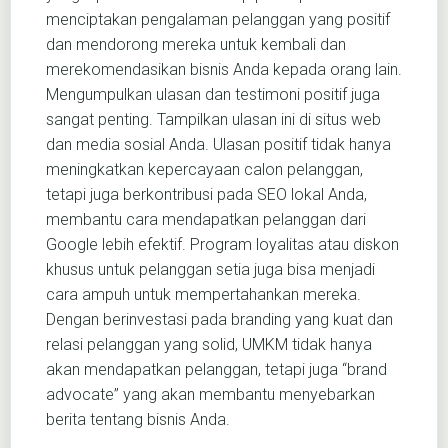
menciptakan pengalaman pelanggan yang positif
dan mendorong mereka untuk kembali dan
merekomendasikan bisnis Anda kepada orang lain.
Mengumpulkan ulasan dan testimoni positif juga
sangat penting. Tampilkan ulasan ini di situs web
dan media sosial Anda. Ulasan positif tidak hanya
meningkatkan kepercayaan calon pelanggan,
tetapi juga berkontribusi pada SEO lokal Anda,
membantu cara mendapatkan pelanggan dari
Google lebih efektif. Program loyalitas atau diskon
khusus untuk pelanggan setia juga bisa menjadi
cara ampuh untuk mempertahankan mereka.
Dengan berinvestasi pada branding yang kuat dan
relasi pelanggan yang solid, UMKM tidak hanya
akan mendapatkan pelanggan, tetapi juga “brand
advocate” yang akan membantu menyebarkan
berita tentang bisnis Anda.