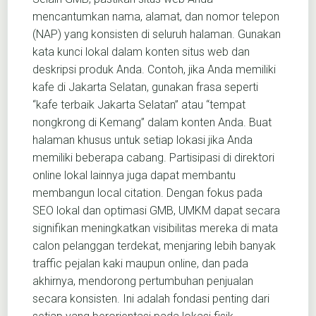
mencantumkan nama, alamat, dan nomor telepon
(NAP) yang konsisten di seluruh halaman. Gunakan
kata kunci lokal dalam konten situs web dan
deskripsi produk Anda. Contoh, jika Anda memiliki
kafe di Jakarta Selatan, gunakan frasa seperti
“kafe terbaik Jakarta Selatan” atau “tempat
nongkrong di Kemang” dalam konten Anda. Buat
halaman khusus untuk setiap lokasi jika Anda
memiliki beberapa cabang. Partisipasi di direktori
online lokal lainnya juga dapat membantu
membangun local citation. Dengan fokus pada
SEO lokal dan optimasi GMB, UMKM dapat secara
signifikan meningkatkan visibilitas mereka di mata
calon pelanggan terdekat, menjaring lebih banyak
traffic pejalan kaki maupun online, dan pada
akhirnya, mendorong pertumbuhan penjualan
secara konsisten. Ini adalah fondasi penting dari