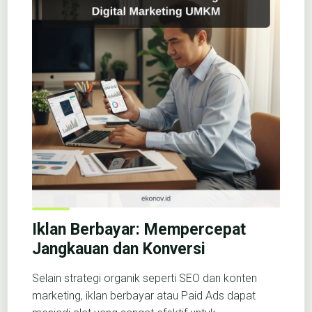
Iklan Berbayar: Mempercepat
Jangkauan dan Konversi
Selain strategi organik seperti SEO dan konten
marketing, iklan berbayar atau Paid Ads dapat