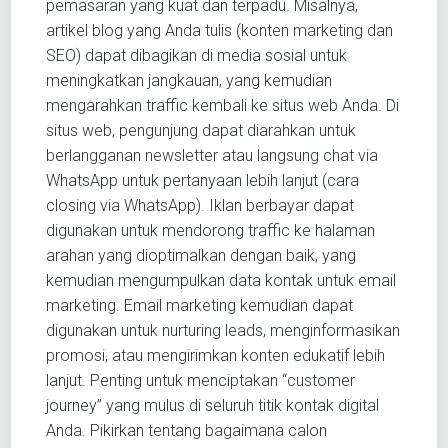
pemasaran yang kuat dan terpadu. Misalnya,
artikel blog yang Anda tulis (konten marketing dan
SEO) dapat dibagikan di media sosial untuk
meningkatkan jangkauan, yang kemudian
mengarahkan traffic kembali ke situs web Anda. Di
situs web, pengunjung dapat diarahkan untuk
berlangganan newsletter atau langsung chat via
WhatsApp untuk pertanyaan lebih lanjut (cara
closing via WhatsApp). Iklan berbayar dapat
digunakan untuk mendorong traffic ke halaman
arahan yang dioptimalkan dengan baik, yang
kemudian mengumpulkan data kontak untuk email
marketing. Email marketing kemudian dapat
digunakan untuk nurturing leads, menginformasikan
promosi, atau mengirimkan konten edukatif lebih
lanjut. Penting untuk menciptakan “customer
journey” yang mulus di seluruh titik kontak digital
Anda. Pikirkan tentang bagaimana calon