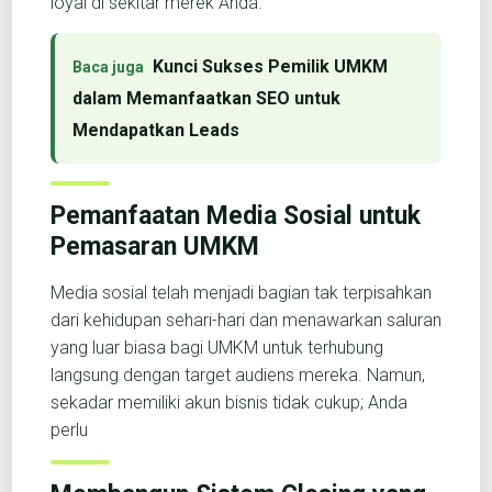
loyal di sekitar merek Anda.
Kunci Sukses Pemilik UMKM
dalam Memanfaatkan SEO untuk
Mendapatkan Leads
Pemanfaatan Media Sosial untuk
Pemasaran UMKM
Media sosial telah menjadi bagian tak terpisahkan
dari kehidupan sehari-hari dan menawarkan saluran
yang luar biasa bagi UMKM untuk terhubung
langsung dengan target audiens mereka. Namun,
sekadar memiliki akun bisnis tidak cukup; Anda
perlu