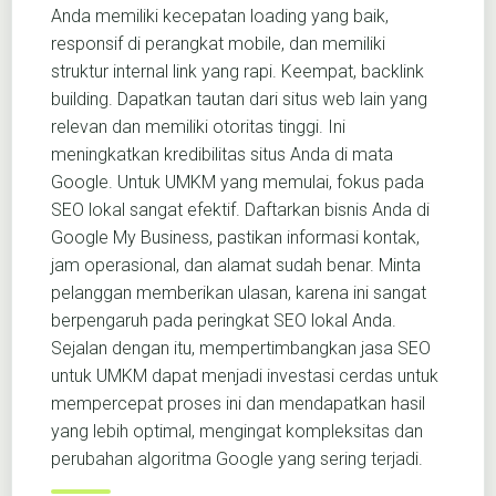
Anda memiliki kecepatan loading yang baik,
responsif di perangkat mobile, dan memiliki
struktur internal link yang rapi. Keempat, backlink
building. Dapatkan tautan dari situs web lain yang
relevan dan memiliki otoritas tinggi. Ini
meningkatkan kredibilitas situs Anda di mata
Google. Untuk UMKM yang memulai, fokus pada
SEO lokal sangat efektif. Daftarkan bisnis Anda di
Google My Business, pastikan informasi kontak,
jam operasional, dan alamat sudah benar. Minta
pelanggan memberikan ulasan, karena ini sangat
berpengaruh pada peringkat SEO lokal Anda.
Sejalan dengan itu, mempertimbangkan jasa SEO
untuk UMKM dapat menjadi investasi cerdas untuk
mempercepat proses ini dan mendapatkan hasil
yang lebih optimal, mengingat kompleksitas dan
perubahan algoritma Google yang sering terjadi.