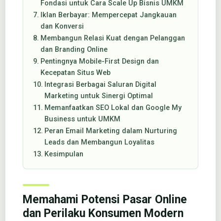
Fondasi untuk Cara Scale Up Bisnis UMKM
Iklan Berbayar: Mempercepat Jangkauan
dan Konversi
Membangun Relasi Kuat dengan Pelanggan
dan Branding Online
Pentingnya Mobile-First Design dan
Kecepatan Situs Web
Integrasi Berbagai Saluran Digital
Marketing untuk Sinergi Optimal
Memanfaatkan SEO Lokal dan Google My
Business untuk UMKM
Peran Email Marketing dalam Nurturing
Leads dan Membangun Loyalitas
Kesimpulan
Memahami Potensi Pasar Online
dan Perilaku Konsumen Modern