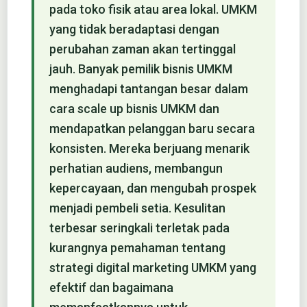
pada toko fisik atau area lokal. UMKM
yang tidak beradaptasi dengan
perubahan zaman akan tertinggal
jauh. Banyak pemilik bisnis UMKM
menghadapi tantangan besar dalam
cara scale up bisnis UMKM dan
mendapatkan pelanggan baru secara
konsisten. Mereka berjuang menarik
perhatian audiens, membangun
kepercayaan, dan mengubah prospek
menjadi pembeli setia. Kesulitan
terbesar seringkali terletak pada
kurangnya pemahaman tentang
strategi digital marketing UMKM yang
efektif dan bagaimana