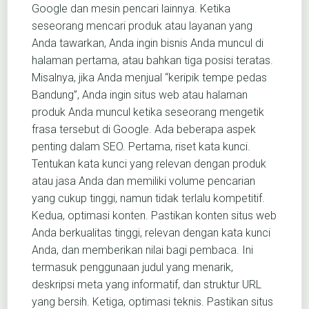
Google dan mesin pencari lainnya. Ketika
seseorang mencari produk atau layanan yang
Anda tawarkan, Anda ingin bisnis Anda muncul di
halaman pertama, atau bahkan tiga posisi teratas.
Misalnya, jika Anda menjual “keripik tempe pedas
Bandung”, Anda ingin situs web atau halaman
produk Anda muncul ketika seseorang mengetik
frasa tersebut di Google. Ada beberapa aspek
penting dalam SEO. Pertama, riset kata kunci.
Tentukan kata kunci yang relevan dengan produk
atau jasa Anda dan memiliki volume pencarian
yang cukup tinggi, namun tidak terlalu kompetitif.
Kedua, optimasi konten. Pastikan konten situs web
Anda berkualitas tinggi, relevan dengan kata kunci
Anda, dan memberikan nilai bagi pembaca. Ini
termasuk penggunaan judul yang menarik,
deskripsi meta yang informatif, dan struktur URL
yang bersih. Ketiga, optimasi teknis. Pastikan situs