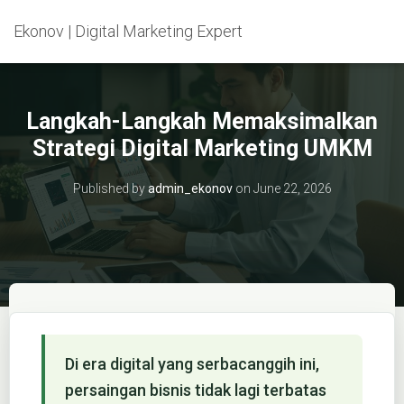
Ekonov | Digital Marketing Expert
Langkah-Langkah Memaksimalkan
Strategi Digital Marketing UMKM
Published by
admin_ekonov
on
June 22, 2026
Di era digital yang serbacanggih ini,
persaingan bisnis tidak lagi terbatas