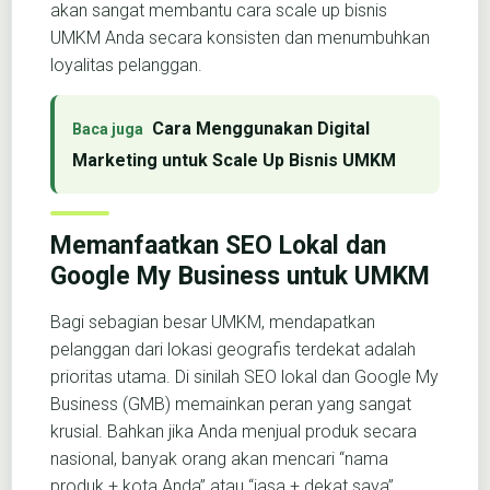
akan sangat membantu cara scale up bisnis
UMKM Anda secara konsisten dan menumbuhkan
loyalitas pelanggan.
Cara Menggunakan Digital
Marketing untuk Scale Up Bisnis UMKM
Memanfaatkan SEO Lokal dan
Google My Business untuk UMKM
Bagi sebagian besar UMKM, mendapatkan
pelanggan dari lokasi geografis terdekat adalah
prioritas utama. Di sinilah SEO lokal dan Google My
Business (GMB) memainkan peran yang sangat
krusial. Bahkan jika Anda menjual produk secara
nasional, banyak orang akan mencari “nama
produk + kota Anda” atau “jasa + dekat saya”.