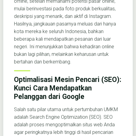
offline, setelah memahami potensi pasar online,
mulai berinvestasi pada foto produk berkualitas,
deskripsi yang menarik, dan aktif di Instagram.
Hasilnya, jangkauan pasarnya meluas dari hanya
kota mereka ke seluruh Indonesia, bahkan
beberapa kali mendapatkan pesanan dari luar
negeri. Ini menunjukkan bahwa kehadiran online
bukan lagi pilihan, melainkan keharusan untuk
bertahan dan berkembang.
Optimalisasi Mesin Pencari (SEO):
Kunci Cara Mendapatkan
Pelanggan dari Google
Salah satu pilar utama untuk pertumbuhan UMKM
adalah Search Engine Optimization (SEO). SEO
adalah proses mengoptimalkan situs web Anda
agar peringkatnya lebih tinggi di hasil pencarian