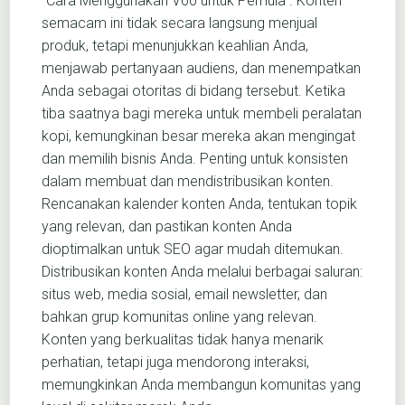
“Cara Menggunakan V60 untuk Pemula”. Konten
semacam ini tidak secara langsung menjual
produk, tetapi menunjukkan keahlian Anda,
menjawab pertanyaan audiens, dan menempatkan
Anda sebagai otoritas di bidang tersebut. Ketika
tiba saatnya bagi mereka untuk membeli peralatan
kopi, kemungkinan besar mereka akan mengingat
dan memilih bisnis Anda. Penting untuk konsisten
dalam membuat dan mendistribusikan konten.
Rencanakan kalender konten Anda, tentukan topik
yang relevan, dan pastikan konten Anda
dioptimalkan untuk SEO agar mudah ditemukan.
Distribusikan konten Anda melalui berbagai saluran:
situs web, media sosial, email newsletter, dan
bahkan grup komunitas online yang relevan.
Konten yang berkualitas tidak hanya menarik
perhatian, tetapi juga mendorong interaksi,
memungkinkan Anda membangun komunitas yang