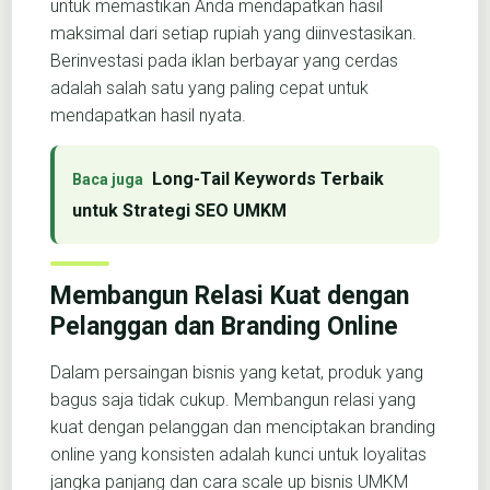
untuk memastikan Anda mendapatkan hasil
maksimal dari setiap rupiah yang diinvestasikan.
Berinvestasi pada iklan berbayar yang cerdas
adalah salah satu yang paling cepat untuk
mendapatkan hasil nyata.
Long-Tail Keywords Terbaik
untuk Strategi SEO UMKM
Membangun Relasi Kuat dengan
Pelanggan dan Branding Online
Dalam persaingan bisnis yang ketat, produk yang
bagus saja tidak cukup. Membangun relasi yang
kuat dengan pelanggan dan menciptakan branding
online yang konsisten adalah kunci untuk loyalitas
jangka panjang dan cara scale up bisnis UMKM