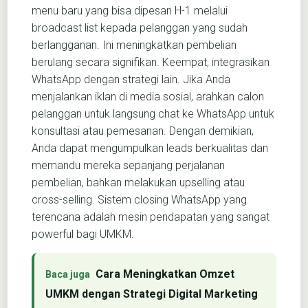
menu baru yang bisa dipesan H-1 melalui
broadcast list kepada pelanggan yang sudah
berlangganan. Ini meningkatkan pembelian
berulang secara signifikan. Keempat, integrasikan
WhatsApp dengan strategi lain. Jika Anda
menjalankan iklan di media sosial, arahkan calon
pelanggan untuk langsung chat ke WhatsApp untuk
konsultasi atau pemesanan. Dengan demikian,
Anda dapat mengumpulkan leads berkualitas dan
memandu mereka sepanjang perjalanan
pembelian, bahkan melakukan upselling atau
cross-selling. Sistem closing WhatsApp yang
terencana adalah mesin pendapatan yang sangat
powerful bagi UMKM.
Cara Meningkatkan Omzet
UMKM dengan Strategi Digital Marketing