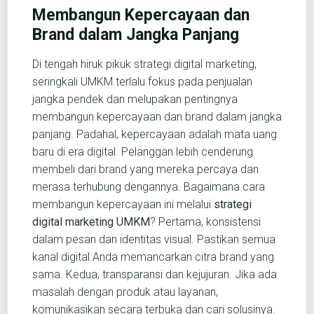
Membangun Kepercayaan dan
Brand dalam Jangka Panjang
Di tengah hiruk pikuk strategi digital marketing,
seringkali UMKM terlalu fokus pada penjualan
jangka pendek dan melupakan pentingnya
membangun kepercayaan dan brand dalam jangka
panjang. Padahal, kepercayaan adalah mata uang
baru di era digital. Pelanggan lebih cenderung
membeli dari brand yang mereka percaya dan
merasa terhubung dengannya. Bagaimana cara
membangun kepercayaan ini melalui
strategi
digital marketing UMKM
? Pertama, konsistensi
dalam pesan dan identitas visual. Pastikan semua
kanal digital Anda memancarkan citra brand yang
sama. Kedua, transparansi dan kejujuran. Jika ada
masalah dengan produk atau layanan,
komunikasikan secara terbuka dan cari solusinya.