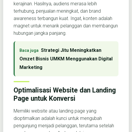
kerajinan. Hasilnya, audiens merasa lebih
terhubung, penjualan meningkat, dan brand
awareness terbangun kuat. Ingat, konten adalah
magnet untuk menarik pelanggan dan membangun
hubungan jangka panjang.
Strategi Jitu Meningkatkan
Omzet Bisnis UMKM Menggunakan Digital
Marketing
Optimalisasi Website dan Landing
Page untuk Konversi
Memiliki website atau landing page yang
dioptimalkan adalah kunci untuk mengubah
pengunjung menjadi pelanggan, terutama setelah