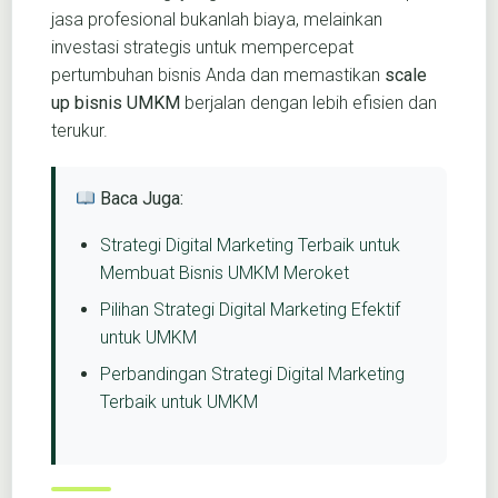
jasa profesional bukanlah biaya, melainkan
investasi strategis untuk mempercepat
pertumbuhan bisnis Anda dan memastikan
scale
up bisnis UMKM
berjalan dengan lebih efisien dan
terukur.
Baca Juga:
Strategi Digital Marketing Terbaik untuk
Membuat Bisnis UMKM Meroket
Pilihan Strategi Digital Marketing Efektif
untuk UMKM
Perbandingan Strategi Digital Marketing
Terbaik untuk UMKM