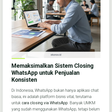
Memaksimalkan Sistem Closing
WhatsApp untuk Penjualan
Konsisten
Di Indonesia, WhatsApp bukan hanya aplikasi chat
biasa; ini adalah platform bisnis vital, terutama
untuk
cara closing via WhatsApp
. Banyak UMKM
yang sudah menggunakan WhatsApp, tetapi belum