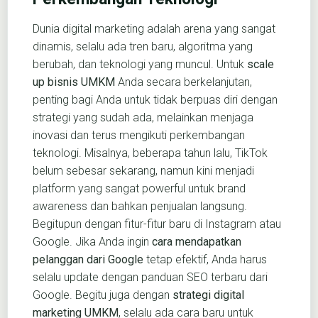
Dunia digital marketing adalah arena yang sangat
dinamis, selalu ada tren baru, algoritma yang
berubah, dan teknologi yang muncul. Untuk
scale
up bisnis UMKM
Anda secara berkelanjutan,
penting bagi Anda untuk tidak berpuas diri dengan
strategi yang sudah ada, melainkan menjaga
inovasi dan terus mengikuti perkembangan
teknologi. Misalnya, beberapa tahun lalu, TikTok
belum sebesar sekarang, namun kini menjadi
platform yang sangat powerful untuk brand
awareness dan bahkan penjualan langsung.
Begitupun dengan fitur-fitur baru di Instagram atau
Google. Jika Anda ingin
cara mendapatkan
pelanggan dari Google
tetap efektif, Anda harus
selalu update dengan panduan SEO terbaru dari
Google. Begitu juga dengan
strategi digital
marketing UMKM
, selalu ada cara baru untuk