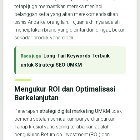
tetapi juga memastikan mereka menjadi
pelanggan setia yang akan merekomendasikan
bisnis Anda ke orang lain. Tujuan akhirnya adalah
menciptakan brand yang dicintai dan diingat, bukan
sekadar produk yang dibeli.
Long-Tail Keywords Terbaik
untuk Strategi SEO UMKM
Mengukur ROI dan Optimalisasi
Berkelanjutan
Penerapan
strategi digital marketing UMKM
tidak
berhenti setelah semua kampanye diluncurkan.
Tahap krusial yang sering terabaikan adalah
pengukuran Return on Investment (ROI) dan