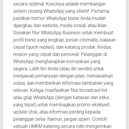
secara optimal. Kuncinya adalah membangun
sistem closing WhatsApp yang efektif. Pertama,
pastikan nomor WhatsApp bisnis Anda mudah
dijangkau dari website, media sosial, atau iklan.
Gunakan fitur WhatsApp Business untuk membuat
profil bisnis yang lengkap, pesan otomatis, balasan
cepat (quick replies), dan katalog produk. Kedua,
respon yang cepat dan personal. Pelanggan di
WhatsApp mengharapkan komunikasi yang
segera. Latih tim Anda (atau diri sendiri) untuk
menjawab pertanyaan dengan jelas, menawarkan
solusi, dan memberikan informasi tambahan yang
relevan. Ketiga, manfaatkan fitur broadcast list
atau grup WhatsApp (dengan batasan dan etika
yang tepat) untuk membagikan promo eksklusif,
update stok, atau informasi penting kepada
pelanggan setia. Namun, jangan spam. Contoh:
sebuah UMKM katering secara rutin mengirimkan