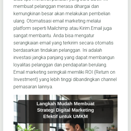
membuat pelanggan merasa dihargai dan
kemungkinan besar akan melakukan pembelian
ulang. Otomatisasi email marketing melalui
platform seperti Mailchimp atau Kirim.Email juga
sangat membantu. Anda bisa mengatur
serangkaian email yang terkirim secara otomatis
berdasarkan tindakan pelanggan. Ini adalah
investasi jangka panjang yang dapat membangun
loyalitas pelanggan dan pendapatan berulang.
Email marketing seringkali memiliki ROI (Return on
Investment) yang lebih tinggi dibandingkan channel
pemasaran lainnya.