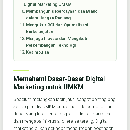
Digital Marketing UMKM
Membangun Kepercayaan dan Brand
dalam Jangka Panjang
Mengukur ROI dan Optimalisasi
Berkelanjutan
Menjaga Inovasi dan Mengikuti
Perkembangan Teknologi
Kesimpulan
Memahami Dasar-Dasar Digital
Marketing untuk UMKM
Sebelum melangkah lebih jauh, sangat penting bagi
setiap pemilik UMKM untuk memiliki pemahaman
dasar yang kuat tentang apa itu digital marketing
dan mengapa ini krusial di era sekarang. Digital
marketing bukan sekadar mengunggah postingan