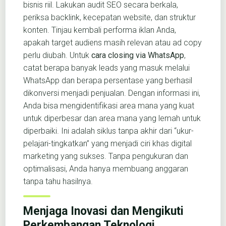
bisnis riil. Lakukan audit SEO secara berkala,
periksa backlink, kecepatan website, dan struktur
konten. Tinjau kembali performa iklan Anda,
apakah target audiens masih relevan atau ad copy
perlu diubah. Untuk
cara closing via WhatsApp
,
catat berapa banyak leads yang masuk melalui
WhatsApp dan berapa persentase yang berhasil
dikonversi menjadi penjualan. Dengan informasi ini,
Anda bisa mengidentifikasi area mana yang kuat
untuk diperbesar dan area mana yang lemah untuk
diperbaiki. Ini adalah siklus tanpa akhir dari “ukur-
pelajari-tingkatkan” yang menjadi ciri khas digital
marketing yang sukses. Tanpa pengukuran dan
optimalisasi, Anda hanya membuang anggaran
tanpa tahu hasilnya.
Menjaga Inovasi dan Mengikuti
Perkembangan Teknologi