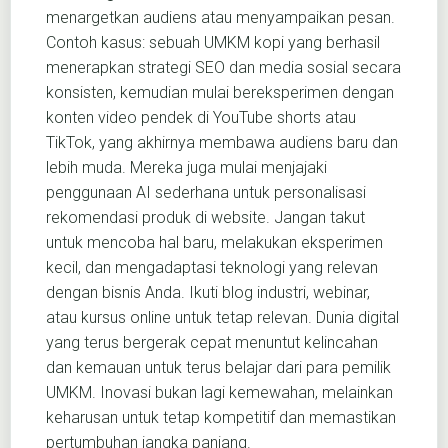
menargetkan audiens atau menyampaikan pesan.
Contoh kasus: sebuah UMKM kopi yang berhasil
menerapkan strategi SEO dan media sosial secara
konsisten, kemudian mulai bereksperimen dengan
konten video pendek di YouTube shorts atau
TikTok, yang akhirnya membawa audiens baru dan
lebih muda. Mereka juga mulai menjajaki
penggunaan AI sederhana untuk personalisasi
rekomendasi produk di website. Jangan takut
untuk mencoba hal baru, melakukan eksperimen
kecil, dan mengadaptasi teknologi yang relevan
dengan bisnis Anda. Ikuti blog industri, webinar,
atau kursus online untuk tetap relevan. Dunia digital
yang terus bergerak cepat menuntut kelincahan
dan kemauan untuk terus belajar dari para pemilik
UMKM. Inovasi bukan lagi kemewahan, melainkan
keharusan untuk tetap kompetitif dan memastikan
pertumbuhan jangka panjang.