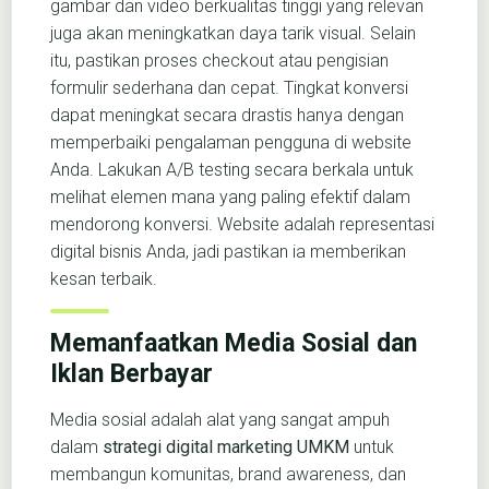
gambar dan video berkualitas tinggi yang relevan
juga akan meningkatkan daya tarik visual. Selain
itu, pastikan proses checkout atau pengisian
formulir sederhana dan cepat. Tingkat konversi
dapat meningkat secara drastis hanya dengan
memperbaiki pengalaman pengguna di website
Anda. Lakukan A/B testing secara berkala untuk
melihat elemen mana yang paling efektif dalam
mendorong konversi. Website adalah representasi
digital bisnis Anda, jadi pastikan ia memberikan
kesan terbaik.
Memanfaatkan Media Sosial dan
Iklan Berbayar
Media sosial adalah alat yang sangat ampuh
dalam
strategi digital marketing UMKM
untuk
membangun komunitas, brand awareness, dan