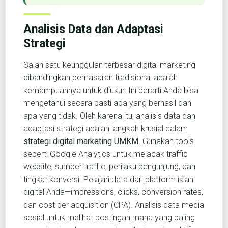
Analisis Data dan Adaptasi
Strategi
Salah satu keunggulan terbesar digital marketing
dibandingkan pemasaran tradisional adalah
kemampuannya untuk diukur. Ini berarti Anda bisa
mengetahui secara pasti apa yang berhasil dan
apa yang tidak. Oleh karena itu, analisis data dan
adaptasi strategi adalah langkah krusial dalam
strategi digital marketing UMKM
. Gunakan tools
seperti Google Analytics untuk melacak traffic
website, sumber traffic, perilaku pengunjung, dan
tingkat konversi. Pelajari data dari platform iklan
digital Anda—impressions, clicks, conversion rates,
dan cost per acquisition (CPA). Analisis data media
sosial untuk melihat postingan mana yang paling