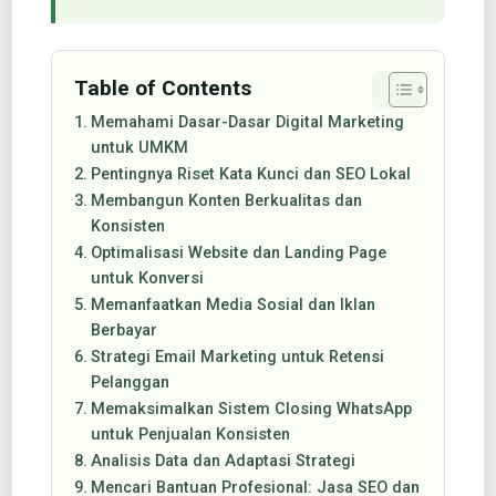
Table of Contents
Memahami Dasar-Dasar Digital Marketing
untuk UMKM
Pentingnya Riset Kata Kunci dan SEO Lokal
Membangun Konten Berkualitas dan
Konsisten
Optimalisasi Website dan Landing Page
untuk Konversi
Memanfaatkan Media Sosial dan Iklan
Berbayar
Strategi Email Marketing untuk Retensi
Pelanggan
Memaksimalkan Sistem Closing WhatsApp
untuk Penjualan Konsisten
Analisis Data dan Adaptasi Strategi
Mencari Bantuan Profesional: Jasa SEO dan