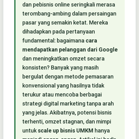
dan pebisnis online seringkali merasa
terombang-ambing dalam persaingan
pasar yang semakin ketat. Mereka
dihadapkan pada pertanyaan
fundamental: bagaimana
cara
mendapatkan pelanggan dari Google
dan meningkatkan omzet secara
konsisten? Banyak yang masih
bergulat dengan metode pemasaran
konvensional yang hasilnya tidak
terukur atau mencoba berbagai
strategi digital marketing tanpa arah
yang jelas. Akibatnya, potensi bisnis
terhenti, omzet stagnan, dan mimpi
untuk
scale up bisnis UMKM
hanya