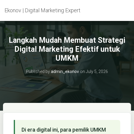
Ekonov | Digital Marketing Expert
Langkah Mudah Membuat Strategi
Digital Marketing Efektif untuk
UMKM
Published by
admin_ekonov
on
July 5, 2026
Di era digital ini, para pemilik UMKM