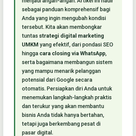
menjadi angan-angan. Artikel ini hadir
sebagai panduan komprehensif bagi
Anda yang ingin mengubah kondisi
tersebut. Kita akan membongkar
tuntas
strategi digital marketing
UMKM
yang efektif, dari pondasi SEO
hingga
cara closing via WhatsApp
,
serta bagaimana membangun sistem
yang mampu menarik pelanggan
potensial dari Google secara
otomatis. Persiapkan diri Anda untuk
menemukan langkah-langkah praktis
dan terukur yang akan membantu
bisnis Anda tidak hanya bertahan,
tetapi juga berkembang pesat di
pasar digital.