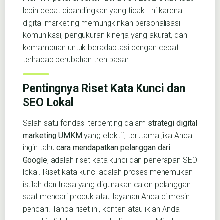
lebih cepat dibandingkan yang tidak. Ini karena
digital marketing memungkinkan personalisasi
komunikasi, pengukuran kinerja yang akurat, dan
kemampuan untuk beradaptasi dengan cepat
terhadap perubahan tren pasar.
Pentingnya Riset Kata Kunci dan
SEO Lokal
Salah satu fondasi terpenting dalam
strategi digital
marketing UMKM
yang efektif, terutama jika Anda
ingin tahu
cara mendapatkan pelanggan dari
Google
, adalah riset kata kunci dan penerapan SEO
lokal. Riset kata kunci adalah proses menemukan
istilah dan frasa yang digunakan calon pelanggan
saat mencari produk atau layanan Anda di mesin
pencari. Tanpa riset ini, konten atau iklan Anda