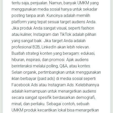
tentu saja, penjualan. Namun, banyak UMKM yang
menggunakan media sosial hanya untuk sekadar
posting tanpa arah. Kuncinya adalah memilih
platform yang tepat sesuai target audiens Anda.
Jika produk Anda sangat visual, seperti fashion
atau kuliner, Instagram dan TikTok adalah pilihan
yang sangat baik. Jika target Anda adalah
profesional B2B, LinkedIn akan lebih relevan.
Buatlah strategi konten yang beragam: edukasi,
hiburan, inspirasi, dan promosi. Ajak audiens
berinteraksi melalui polling, Q&A, atau kontes.
Selain organik, pertimbangkan untuk menggunakan
iklan berbayar (paid ads) di media sosial seperti
Facebook Ads atau Instagram Ads. Kelebihannya
adalah kemampuan untuk menargetkan audiens
secara sangat spesifik berdasarkan demografi,
minat, dan perilaku. Sebagai contoh, sebuah
UMKM produk kecantikan lokal bisa menargetkan