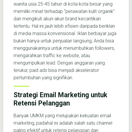
wanita usia 25-45 tahun di kota-kota besar yang
memiliki minat terhadap “perawatan kulit organik”
dan mengikuti akun-akun brand kecantikan
tertentu. Hal ini jauh lebih efisien daripada beriklan
di media massa konvensional. Iklan berbayar juga
bukan hanya untuk penjualan langsung; Anda bisa
menggunakannya untuk menumbuhkan followers,
mengarahkan traffic ke website, atau
mengumpulkan lead. Dengan anggaran yang
terukur, paid ads bisa menjadi akselerator
pertumbuhan yang signifikan.
Strategi Email Marketing untuk
Retensi Pelanggan
Banyak UMKM yang melupakan kekuatan email
marketing, padahal ini adalah salah satu channel
paling efektif untuk retensi pelanggan dan