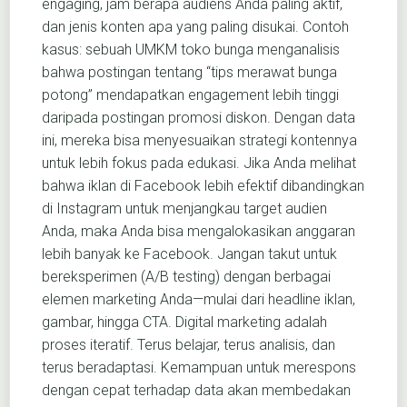
engaging, jam berapa audiens Anda paling aktif,
dan jenis konten apa yang paling disukai. Contoh
kasus: sebuah UMKM toko bunga menganalisis
bahwa postingan tentang “tips merawat bunga
potong” mendapatkan engagement lebih tinggi
daripada postingan promosi diskon. Dengan data
ini, mereka bisa menyesuaikan strategi kontennya
untuk lebih fokus pada edukasi. Jika Anda melihat
bahwa iklan di Facebook lebih efektif dibandingkan
di Instagram untuk menjangkau target audien
Anda, maka Anda bisa mengalokasikan anggaran
lebih banyak ke Facebook. Jangan takut untuk
bereksperimen (A/B testing) dengan berbagai
elemen marketing Anda—mulai dari headline iklan,
gambar, hingga CTA. Digital marketing adalah
proses iteratif. Terus belajar, terus analisis, dan
terus beradaptasi. Kemampuan untuk merespons
dengan cepat terhadap data akan membedakan