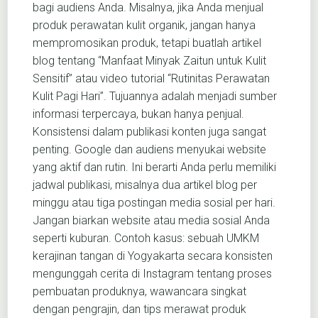
bagi audiens Anda. Misalnya, jika Anda menjual
produk perawatan kulit organik, jangan hanya
mempromosikan produk, tetapi buatlah artikel
blog tentang “Manfaat Minyak Zaitun untuk Kulit
Sensitif” atau video tutorial “Rutinitas Perawatan
Kulit Pagi Hari”. Tujuannya adalah menjadi sumber
informasi terpercaya, bukan hanya penjual.
Konsistensi dalam publikasi konten juga sangat
penting. Google dan audiens menyukai website
yang aktif dan rutin. Ini berarti Anda perlu memiliki
jadwal publikasi, misalnya dua artikel blog per
minggu atau tiga postingan media sosial per hari.
Jangan biarkan website atau media sosial Anda
seperti kuburan. Contoh kasus: sebuah UMKM
kerajinan tangan di Yogyakarta secara konsisten
mengunggah cerita di Instagram tentang proses
pembuatan produknya, wawancara singkat
dengan pengrajin, dan tips merawat produk