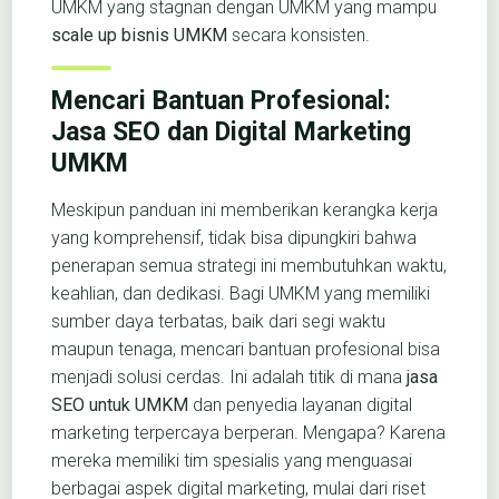
UMKM yang stagnan dengan UMKM yang mampu
scale up bisnis UMKM
secara konsisten.
Mencari Bantuan Profesional:
Jasa SEO dan Digital Marketing
UMKM
Meskipun panduan ini memberikan kerangka kerja
yang komprehensif, tidak bisa dipungkiri bahwa
penerapan semua strategi ini membutuhkan waktu,
keahlian, dan dedikasi. Bagi UMKM yang memiliki
sumber daya terbatas, baik dari segi waktu
maupun tenaga, mencari bantuan profesional bisa
menjadi solusi cerdas. Ini adalah titik di mana
jasa
SEO untuk UMKM
dan penyedia layanan digital
marketing terpercaya berperan. Mengapa? Karena
mereka memiliki tim spesialis yang menguasai
berbagai aspek digital marketing, mulai dari riset