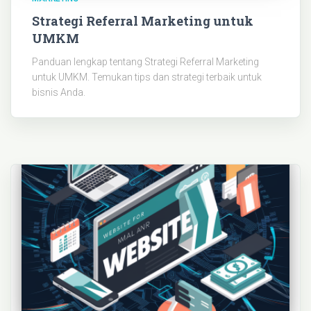
Strategi Referral Marketing untuk
UMKM
Panduan lengkap tentang Strategi Referral Marketing
untuk UMKM. Temukan tips dan strategi terbaik untuk
bisnis Anda.