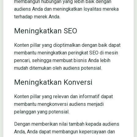
membangun hubungan yang lebih baik dengan
audiens Anda dan meningkatkan loyalitas mereka
terhadap merek Anda.
Meningkatkan SEO
Konten pillar yang dioptimalkan dengan baik dapat
membantu meningkatkan peringkat SEO di mesin
pencari, sehingga membuat bisnis Anda lebih
mudah ditemukan oleh audiens potensial.
Meningkatkan Konversi
Konten pillar yang relevan dan informatif dapat
membantu mengkonversi audiens menjadi
pelanggan yang potensial.
Dengan memberikan nilai tambah kepada audiens
Anda, Anda dapat membangun kepercayaan dan