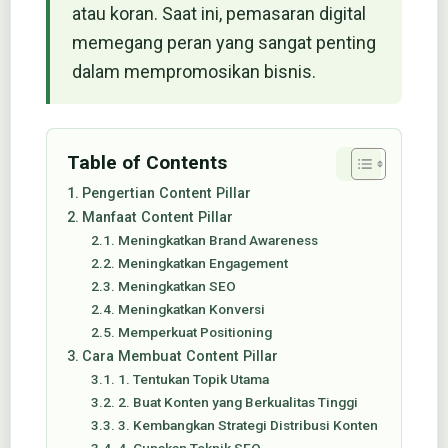
atau koran. Saat ini, pemasaran digital
memegang peran yang sangat penting
dalam mempromosikan bisnis.
Table of Contents
Pengertian Content Pillar
Manfaat Content Pillar
Meningkatkan Brand Awareness
Meningkatkan Engagement
Meningkatkan SEO
Meningkatkan Konversi
Memperkuat Positioning
Cara Membuat Content Pillar
1. Tentukan Topik Utama
2. Buat Konten yang Berkualitas Tinggi
3. Kembangkan Strategi Distribusi Konten