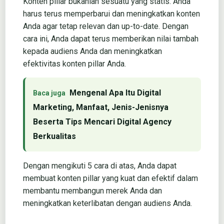
Konten pillar bukanlah sesuatu yang statis. Anda
harus terus memperbarui dan meningkatkan konten
Anda agar tetap relevan dan up-to-date. Dengan
cara ini, Anda dapat terus memberikan nilai tambah
kepada audiens Anda dan meningkatkan
efektivitas konten pillar Anda.
Mengenal Apa Itu Digital
Marketing, Manfaat, Jenis-Jenisnya
Beserta Tips Mencari Digital Agency
Berkualitas
Dengan mengikuti 5 cara di atas, Anda dapat
membuat konten pillar yang kuat dan efektif dalam
membantu membangun merek Anda dan
meningkatkan keterlibatan dengan audiens Anda.