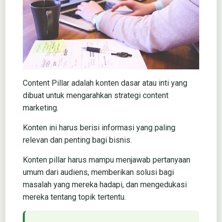
Content Pillar adalah konten dasar atau inti yang
dibuat untuk mengarahkan strategi content
marketing.
Konten ini harus berisi informasi yang paling
relevan dan penting bagi bisnis.
Konten pillar harus mampu menjawab pertanyaan
umum dari audiens, memberikan solusi bagi
masalah yang mereka hadapi, dan mengedukasi
mereka tentang topik tertentu.