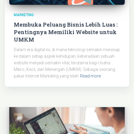
MARKETING
Membuka Peluang Bisnis Lebih Luas :
Pentingnya Memiliki Website untuk
UMKM
Dalam era digital ini, di mana teknologi semakin meresap
ke dalam setiap aspek kehidupan, keberadaan sebuah
website menjadi semakin vital, terutama bagi Usaha
Mikro, Kecil, dan Menengah (UMKM). Sebagai seorang
pakar Internet Marketing yang telah
Read more