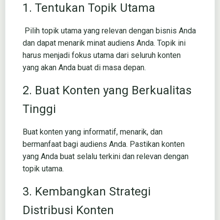
1. Tentukan Topik Utama
Pilih topik utama yang relevan dengan bisnis Anda
dan dapat menarik minat audiens Anda. Topik ini
harus menjadi fokus utama dari seluruh konten
yang akan Anda buat di masa depan.
2. Buat Konten yang Berkualitas
Tinggi
Buat konten yang informatif, menarik, dan
bermanfaat bagi audiens Anda. Pastikan konten
yang Anda buat selalu terkini dan relevan dengan
topik utama.
3. Kembangkan Strategi
Distribusi Konten