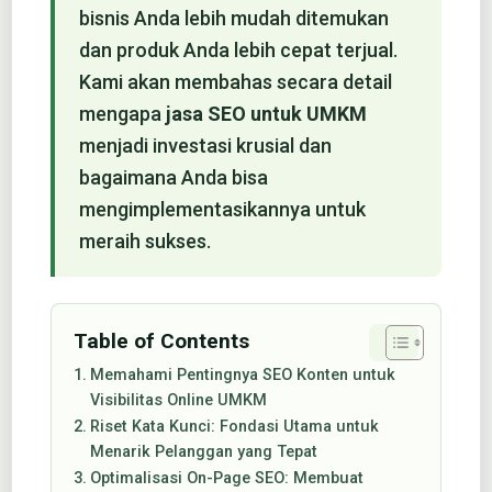
bisnis Anda lebih mudah ditemukan
dan produk Anda lebih cepat terjual.
Kami akan membahas secara detail
mengapa
jasa SEO untuk UMKM
menjadi investasi krusial dan
bagaimana Anda bisa
mengimplementasikannya untuk
meraih sukses.
Table of Contents
Memahami Pentingnya SEO Konten untuk
Visibilitas Online UMKM
Riset Kata Kunci: Fondasi Utama untuk
Menarik Pelanggan yang Tepat
Optimalisasi On-Page SEO: Membuat