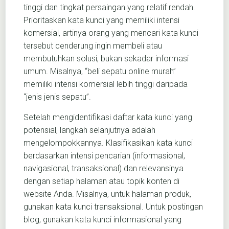
tinggi dan tingkat persaingan yang relatif rendah.
Prioritaskan kata kunci yang memiliki intensi
komersial, artinya orang yang mencari kata kunci
tersebut cenderung ingin membeli atau
membutuhkan solusi, bukan sekadar informasi
umum. Misalnya, “beli sepatu online murah”
memiliki intensi komersial lebih tinggi daripada
“jenis jenis sepatu”.
Setelah mengidentifikasi daftar kata kunci yang
potensial, langkah selanjutnya adalah
mengelompokkannya. Klasifikasikan kata kunci
berdasarkan intensi pencarian (informasional,
navigasional, transaksional) dan relevansinya
dengan setiap halaman atau topik konten di
website Anda. Misalnya, untuk halaman produk,
gunakan kata kunci transaksional. Untuk postingan
blog, gunakan kata kunci informasional yang