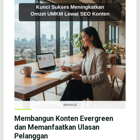
Membangun Konten Evergreen
dan Memanfaatkan Ulasan
Pelanggan