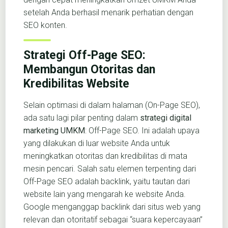
setelah Anda berhasil menarik perhatian dengan
SEO konten.
Strategi Off-Page SEO:
Membangun Otoritas dan
Kredibilitas Website
Selain optimasi di dalam halaman (On-Page SEO),
ada satu lagi pilar penting dalam
strategi digital
marketing UMKM
: Off-Page SEO. Ini adalah upaya
yang dilakukan di luar website Anda untuk
meningkatkan otoritas dan kredibilitas di mata
mesin pencari. Salah satu elemen terpenting dari
Off-Page SEO adalah backlink, yaitu tautan dari
website lain yang mengarah ke website Anda.
Google menganggap backlink dari situs web yang
relevan dan otoritatif sebagai “suara kepercayaan”