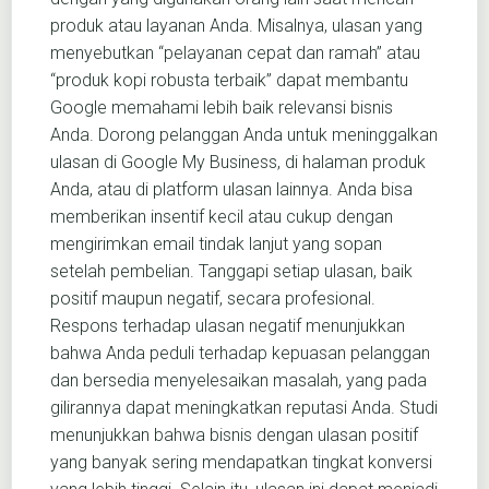
produk atau layanan Anda. Misalnya, ulasan yang
menyebutkan “pelayanan cepat dan ramah” atau
“produk kopi robusta terbaik” dapat membantu
Google memahami lebih baik relevansi bisnis
Anda. Dorong pelanggan Anda untuk meninggalkan
ulasan di Google My Business, di halaman produk
Anda, atau di platform ulasan lainnya. Anda bisa
memberikan insentif kecil atau cukup dengan
mengirimkan email tindak lanjut yang sopan
setelah pembelian. Tanggapi setiap ulasan, baik
positif maupun negatif, secara profesional.
Respons terhadap ulasan negatif menunjukkan
bahwa Anda peduli terhadap kepuasan pelanggan
dan bersedia menyelesaikan masalah, yang pada
gilirannya dapat meningkatkan reputasi Anda. Studi
menunjukkan bahwa bisnis dengan ulasan positif
yang banyak sering mendapatkan tingkat konversi