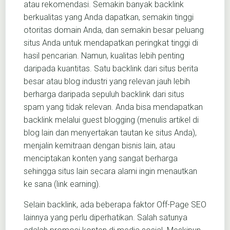
atau rekomendasi. Semakin banyak backlink
berkualitas yang Anda dapatkan, semakin tinggi
otoritas domain Anda, dan semakin besar peluang
situs Anda untuk mendapatkan peringkat tinggi di
hasil pencarian. Namun, kualitas lebih penting
daripada kuantitas. Satu backlink dari situs berita
besar atau blog industri yang relevan jauh lebih
berharga daripada sepuluh backlink dari situs
spam yang tidak relevan. Anda bisa mendapatkan
backlink melalui guest blogging (menulis artikel di
blog lain dan menyertakan tautan ke situs Anda),
menjalin kemitraan dengan bisnis lain, atau
menciptakan konten yang sangat berharga
sehingga situs lain secara alami ingin menautkan
ke sana (link earning).
Selain backlink, ada beberapa faktor Off-Page SEO
lainnya yang perlu diperhatikan. Salah satunya