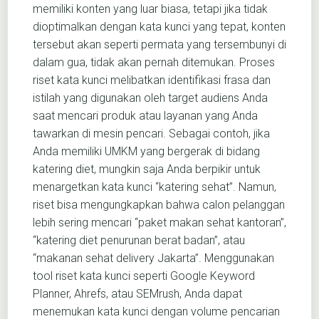
memiliki konten yang luar biasa, tetapi jika tidak
dioptimalkan dengan kata kunci yang tepat, konten
tersebut akan seperti permata yang tersembunyi di
dalam gua, tidak akan pernah ditemukan. Proses
riset kata kunci melibatkan identifikasi frasa dan
istilah yang digunakan oleh target audiens Anda
saat mencari produk atau layanan yang Anda
tawarkan di mesin pencari. Sebagai contoh, jika
Anda memiliki UMKM yang bergerak di bidang
katering diet, mungkin saja Anda berpikir untuk
menargetkan kata kunci “katering sehat”. Namun,
riset bisa mengungkapkan bahwa calon pelanggan
lebih sering mencari “paket makan sehat kantoran”,
“katering diet penurunan berat badan”, atau
“makanan sehat delivery Jakarta”. Menggunakan
tool riset kata kunci seperti Google Keyword
Planner, Ahrefs, atau SEMrush, Anda dapat
menemukan kata kunci dengan volume pencarian