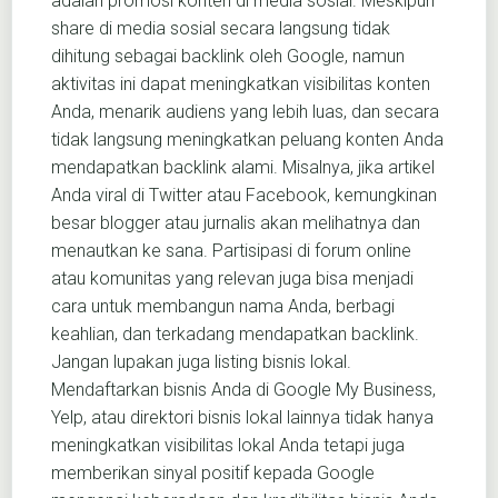
adalah promosi konten di media sosial. Meskipun
share di media sosial secara langsung tidak
dihitung sebagai backlink oleh Google, namun
aktivitas ini dapat meningkatkan visibilitas konten
Anda, menarik audiens yang lebih luas, dan secara
tidak langsung meningkatkan peluang konten Anda
mendapatkan backlink alami. Misalnya, jika artikel
Anda viral di Twitter atau Facebook, kemungkinan
besar blogger atau jurnalis akan melihatnya dan
menautkan ke sana. Partisipasi di forum online
atau komunitas yang relevan juga bisa menjadi
cara untuk membangun nama Anda, berbagi
keahlian, dan terkadang mendapatkan backlink.
Jangan lupakan juga listing bisnis lokal.
Mendaftarkan bisnis Anda di Google My Business,
Yelp, atau direktori bisnis lokal lainnya tidak hanya
meningkatkan visibilitas lokal Anda tetapi juga
memberikan sinyal positif kepada Google