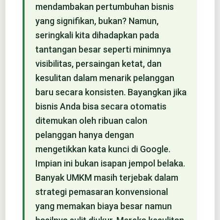
mendambakan pertumbuhan bisnis
yang signifikan, bukan? Namun,
seringkali kita dihadapkan pada
tantangan besar seperti minimnya
visibilitas, persaingan ketat, dan
kesulitan dalam menarik pelanggan
baru secara konsisten. Bayangkan jika
bisnis Anda bisa secara otomatis
ditemukan oleh ribuan calon
pelanggan hanya dengan
mengetikkan kata kunci di Google.
Impian ini bukan isapan jempol belaka.
Banyak UMKM masih terjebak dalam
strategi pemasaran konvensional
yang memakan biaya besar namun