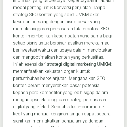
informasi yang terpercaya. Kepercayaan ini adalah
modal penting untuk konversi penjualan. Tanpa
strategi SEO konten yang solid, UMKM akan
kesulitan bersaing dengan bisnis besar yang
memiliki anggaran pemasaran tak terbatas. SEO
konten memberikan kesempatan yang sama bagi
setiap bisnis untuk bersinar, asalkan mereka mau
berinvestasi waktu dan upaya dalam menciptakan
dan mengoptimalkan konten yang berkualitas.
Inilah esensi dari
strategi digital marketing UMKM
:
memanfaatkan kekuatan organik untuk
pertumbuhan berkelanjutan. Mengabaikan SEO
konten berarti menyerahkan pasar potensial
kepada para kompetitor yang lebih sigap dalam
mengadopsi teknologi dan strategi pemasaran
digital yang efektif. Sebuah situs e-commerce
kecil yang menjual kerajinan tangan dapat secara
signifikan meningkatkan penjualannya dengan