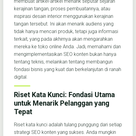
membuat artikel-artikel menarik seputar sejarah
kerajinan tangan, proses pembuatannya, atau
inspirasi desain interior menggunakan kerajinan
tangan tersebut. Ini akan menarik audiens yang
tidak hanya mencari produk, tetapi juga informasi
terkait, yang pada akhirnya akan mengarahkan
mereka ke toko online Anda. Jadi, memahami dan
mengimplementasikan SEO konten bukan hanya
tentang teknis, melainkan tentang membangun
fondasi bisnis yang kuat dan berkelanjutan di ranah
digital.
Riset Kata Kunci: Fondasi Utama
untuk Menarik Pelanggan yang
Tepat
Riset kata kunci adalah tulang punggung dari setiap
strategi SEO konten yang sukses. Anda mungkin