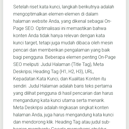
Setelah riset kata kunci, langkah berikutnya adalah
mengoptimalkan elemen-elemen di dalam
halaman website Anda, yang dikenal sebagai On-
Page SEO. Optimalisasi ini memastikan bahwa
konten Anda tidak hanya relevan dengan kata
kunci target, tetapi juga mudah dibaca oleh mesin
pencari dan memberikan pengalaman yang baik
bagi pengguna. Beberapa elemen penting On-Page
SEO meliputi: Judul Halaman (Title Tag), Meta
Deskripsi, Heading Tag (H1, H2, H3), URL,
Kepadatan Kata Kunci, dan Kualitas Konten itu
sendiri. Judul Halaman adalah baris teks pertama
yang dilihat pengguna di hasil pencarian dan harus
mengandung kata kunci utama serta menarik.
Meta Deskripsi adalah ringkasan singkat konten
halaman Anda, juga harus mengandung kata kunci
dan mendorong klik. Heading Tag atau judul sub-