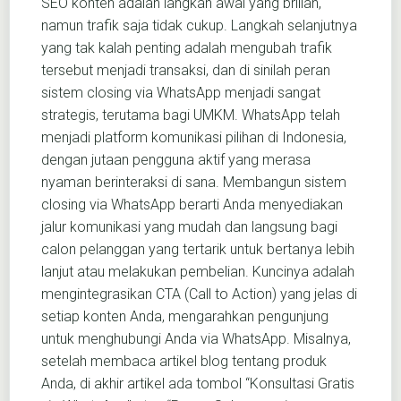
SEO konten adalah langkah awal yang brilian,
namun trafik saja tidak cukup. Langkah selanjutnya
yang tak kalah penting adalah mengubah trafik
tersebut menjadi transaksi, dan di sinilah peran
sistem closing via WhatsApp menjadi sangat
strategis, terutama bagi UMKM. WhatsApp telah
menjadi platform komunikasi pilihan di Indonesia,
dengan jutaan pengguna aktif yang merasa
nyaman berinteraksi di sana. Membangun sistem
closing via WhatsApp berarti Anda menyediakan
jalur komunikasi yang mudah dan langsung bagi
calon pelanggan yang tertarik untuk bertanya lebih
lanjut atau melakukan pembelian. Kuncinya adalah
mengintegrasikan CTA (Call to Action) yang jelas di
setiap konten Anda, mengarahkan pengunjung
untuk menghubungi Anda via WhatsApp. Misalnya,
setelah membaca artikel blog tentang produk
Anda, di akhir artikel ada tombol “Konsultasi Gratis