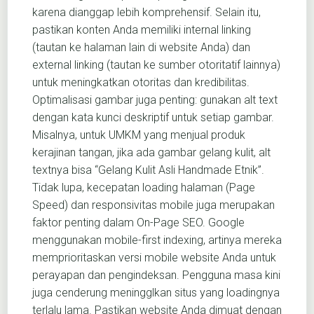
karena dianggap lebih komprehensif. Selain itu,
pastikan konten Anda memiliki internal linking
(tautan ke halaman lain di website Anda) dan
external linking (tautan ke sumber otoritatif lainnya)
untuk meningkatkan otoritas dan kredibilitas.
Optimalisasi gambar juga penting: gunakan alt text
dengan kata kunci deskriptif untuk setiap gambar.
Misalnya, untuk UMKM yang menjual produk
kerajinan tangan, jika ada gambar gelang kulit, alt
textnya bisa “Gelang Kulit Asli Handmade Etnik”.
Tidak lupa, kecepatan loading halaman (Page
Speed) dan responsivitas mobile juga merupakan
faktor penting dalam On-Page SEO. Google
menggunakan mobile-first indexing, artinya mereka
memprioritaskan versi mobile website Anda untuk
perayapan dan pengindeksan. Pengguna masa kini
juga cenderung meningglkan situs yang loadingnya
terlalu lama. Pastikan website Anda dimuat dengan