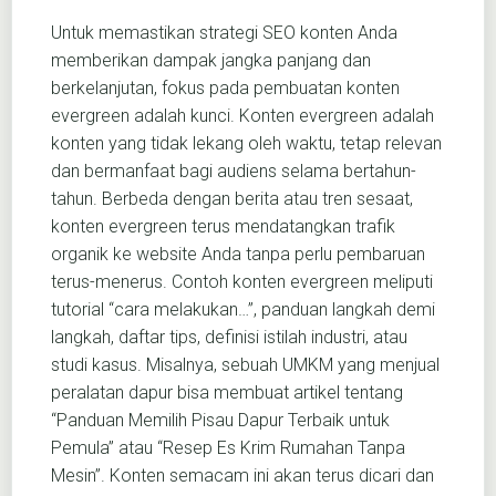
Untuk memastikan strategi SEO konten Anda
memberikan dampak jangka panjang dan
berkelanjutan, fokus pada pembuatan konten
evergreen adalah kunci. Konten evergreen adalah
konten yang tidak lekang oleh waktu, tetap relevan
dan bermanfaat bagi audiens selama bertahun-
tahun. Berbeda dengan berita atau tren sesaat,
konten evergreen terus mendatangkan trafik
organik ke website Anda tanpa perlu pembaruan
terus-menerus. Contoh konten evergreen meliputi
tutorial “cara melakukan…”, panduan langkah demi
langkah, daftar tips, definisi istilah industri, atau
studi kasus. Misalnya, sebuah UMKM yang menjual
peralatan dapur bisa membuat artikel tentang
“Panduan Memilih Pisau Dapur Terbaik untuk
Pemula” atau “Resep Es Krim Rumahan Tanpa
Mesin”. Konten semacam ini akan terus dicari dan