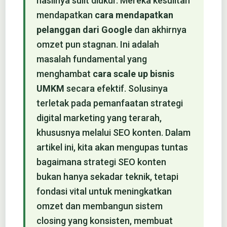
hasilnya sulit diukur. Mereka kesulitan
mendapatkan
cara mendapatkan
pelanggan dari Google
dan akhirnya
omzet pun stagnan. Ini adalah
masalah fundamental yang
menghambat
cara scale up bisnis
UMKM
secara efektif. Solusinya
terletak pada pemanfaatan strategi
digital marketing yang terarah,
khususnya melalui SEO konten. Dalam
artikel ini, kita akan mengupas tuntas
bagaimana strategi SEO konten
bukan hanya sekadar teknik, tetapi
fondasi vital untuk meningkatkan
omzet dan membangun sistem
closing yang konsisten, membuat