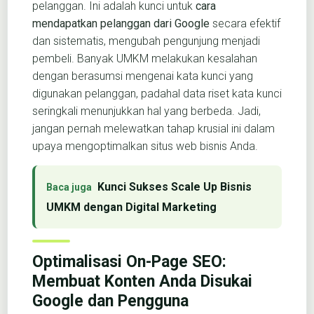
pelanggan. Ini adalah kunci untuk
cara
mendapatkan pelanggan dari Google
secara efektif
dan sistematis, mengubah pengunjung menjadi
pembeli. Banyak UMKM melakukan kesalahan
dengan berasumsi mengenai kata kunci yang
digunakan pelanggan, padahal data riset kata kunci
seringkali menunjukkan hal yang berbeda. Jadi,
jangan pernah melewatkan tahap krusial ini dalam
upaya mengoptimalkan situs web bisnis Anda.
Kunci Sukses Scale Up Bisnis
UMKM dengan Digital Marketing
Optimalisasi On-Page SEO:
Membuat Konten Anda Disukai
Google dan Pengguna