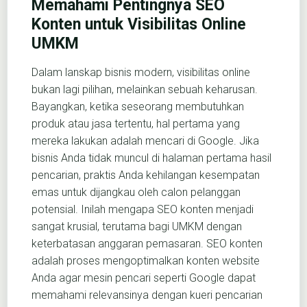
Memahami Pentingnya SEO
Konten untuk Visibilitas Online
UMKM
Dalam lanskap bisnis modern, visibilitas online
bukan lagi pilihan, melainkan sebuah keharusan.
Bayangkan, ketika seseorang membutuhkan
produk atau jasa tertentu, hal pertama yang
mereka lakukan adalah mencari di Google. Jika
bisnis Anda tidak muncul di halaman pertama hasil
pencarian, praktis Anda kehilangan kesempatan
emas untuk dijangkau oleh calon pelanggan
potensial. Inilah mengapa SEO konten menjadi
sangat krusial, terutama bagi UMKM dengan
keterbatasan anggaran pemasaran. SEO konten
adalah proses mengoptimalkan konten website
Anda agar mesin pencari seperti Google dapat
memahami relevansinya dengan kueri pencarian