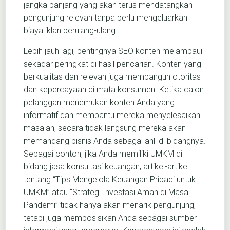
jangka panjang yang akan terus mendatangkan
pengunjung relevan tanpa perlu mengeluarkan
biaya iklan berulang-ulang.
Lebih jauh lagi, pentingnya SEO konten melampaui
sekadar peringkat di hasil pencarian. Konten yang
berkualitas dan relevan juga membangun otoritas
dan kepercayaan di mata konsumen. Ketika calon
pelanggan menemukan konten Anda yang
informatif dan membantu mereka menyelesaikan
masalah, secara tidak langsung mereka akan
memandang bisnis Anda sebagai ahli di bidangnya.
Sebagai contoh, jika Anda memiliki UMKM di
bidang jasa konsultasi keuangan, artikel-artikel
tentang “Tips Mengelola Keuangan Pribadi untuk
UMKM” atau “Strategi Investasi Aman di Masa
Pandemi” tidak hanya akan menarik pengunjung,
tetapi juga memposisikan Anda sebagai sumber