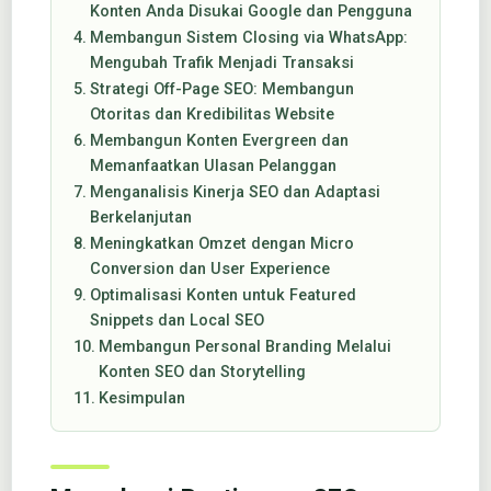
Konten Anda Disukai Google dan Pengguna
Membangun Sistem Closing via WhatsApp:
Mengubah Trafik Menjadi Transaksi
Strategi Off-Page SEO: Membangun
Otoritas dan Kredibilitas Website
Membangun Konten Evergreen dan
Memanfaatkan Ulasan Pelanggan
Menganalisis Kinerja SEO dan Adaptasi
Berkelanjutan
Meningkatkan Omzet dengan Micro
Conversion dan User Experience
Optimalisasi Konten untuk Featured
Snippets dan Local SEO
Membangun Personal Branding Melalui
Konten SEO dan Storytelling
Kesimpulan