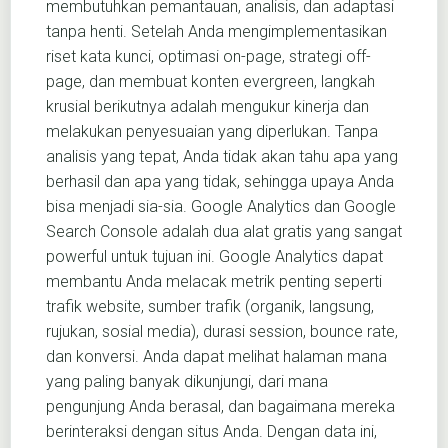
membutuhkan pemantauan, analisis, dan adaptasi
tanpa henti. Setelah Anda mengimplementasikan
riset kata kunci, optimasi on-page, strategi off-
page, dan membuat konten evergreen, langkah
krusial berikutnya adalah mengukur kinerja dan
melakukan penyesuaian yang diperlukan. Tanpa
analisis yang tepat, Anda tidak akan tahu apa yang
berhasil dan apa yang tidak, sehingga upaya Anda
bisa menjadi sia-sia. Google Analytics dan Google
Search Console adalah dua alat gratis yang sangat
powerful untuk tujuan ini. Google Analytics dapat
membantu Anda melacak metrik penting seperti
trafik website, sumber trafik (organik, langsung,
rujukan, sosial media), durasi session, bounce rate,
dan konversi. Anda dapat melihat halaman mana
yang paling banyak dikunjungi, dari mana
pengunjung Anda berasal, dan bagaimana mereka
berinteraksi dengan situs Anda. Dengan data ini,