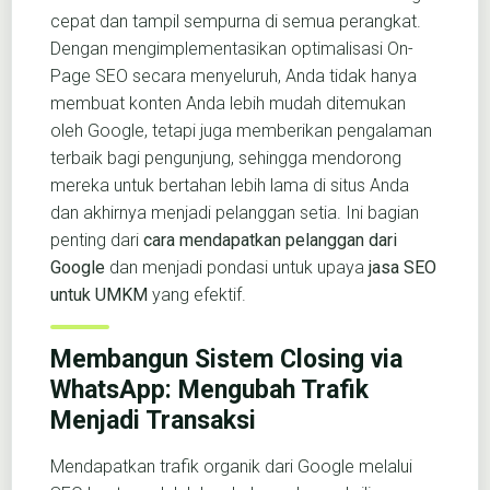
cepat dan tampil sempurna di semua perangkat.
Dengan mengimplementasikan optimalisasi On-
Page SEO secara menyeluruh, Anda tidak hanya
membuat konten Anda lebih mudah ditemukan
oleh Google, tetapi juga memberikan pengalaman
terbaik bagi pengunjung, sehingga mendorong
mereka untuk bertahan lebih lama di situs Anda
dan akhirnya menjadi pelanggan setia. Ini bagian
penting dari
cara mendapatkan pelanggan dari
Google
dan menjadi pondasi untuk upaya
jasa SEO
untuk UMKM
yang efektif.
Membangun Sistem Closing via
WhatsApp: Mengubah Trafik
Menjadi Transaksi
Mendapatkan trafik organik dari Google melalui