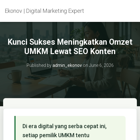
Ekonov | Digital Marketing Expert
Kunci Sukses Meningkatkan Omzet
UMKM Lewat SEO Konten
Published by
admin_ekonov
on
June 6, 2026
Di era digital yang serba cepat ini,
setiap pemilik UMKM tentu