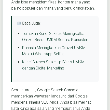
Anda bisa mengidentifikasi konten mana yang
paling populer dan mana yang perlu ditingkatkan.
Baca Juga:
Temukan Kunci Sukses Meningkatkan
Omzet Bisnis UMKM Secara Konsisten
Rahasia Meningkatkan Omzet UMKM
Melalui WhatsApp Selling
Kunci Sukses Scale Up Bisnis UMKM
dengan Digital Marketing
Sementara itu, Google Search Console
memberikan wawasan langsung dari Google
mengenai kinerja SEO Anda. Anda bisa melihat
kata kunci apa saja yang membuat situs Anda